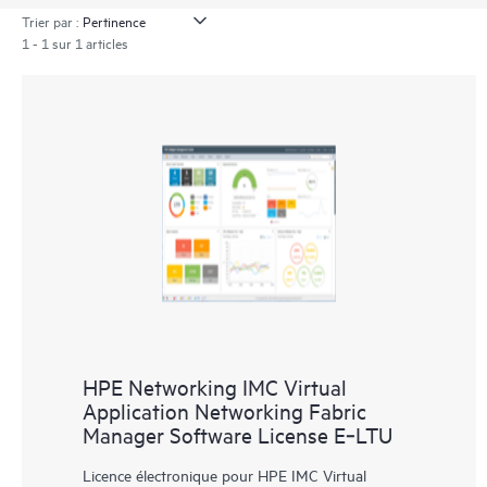
Trier par :
1 - 1 sur 1 articles
HPE Networking IMC Virtual
Application Networking Fabric
Manager Software License E‑LTU
Licence électronique pour HPE IMC Virtual