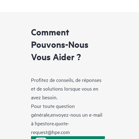
Comment
Pouvons-Nous
Vous Aider ?
Profitez de conseils, de réponses
et de solutions lorsque vous en
avez besoin.
Pour toute question
générale,envoyez-nous un e-mail
à
hpestore.quote-
request@hpe.com