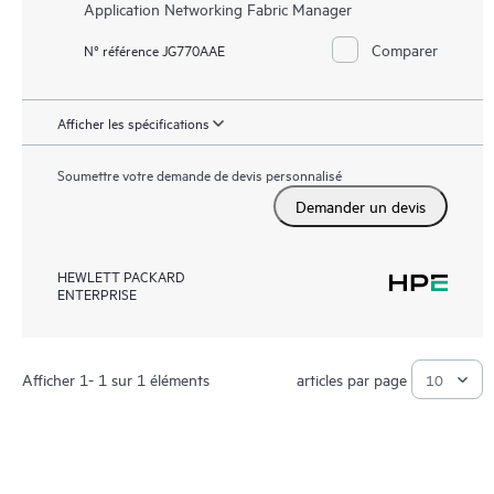
Application Networking Fabric Manager
Comparer
N° référence JG770AAE
Afficher les spécifications
Soumettre votre demande de devis personnalisé
Demander un devis
HEWLETT PACKARD
ENTERPRISE
Afficher 1- 1 sur 1 éléments
articles par page