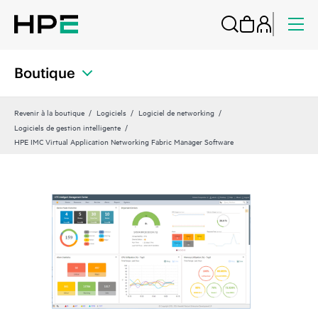
Boutique
Revenir à la boutique
Logiciels
Logiciel de networking
Logiciels de gestion intelligente
HPE IMC Virtual Application Networking Fabric Manager Software