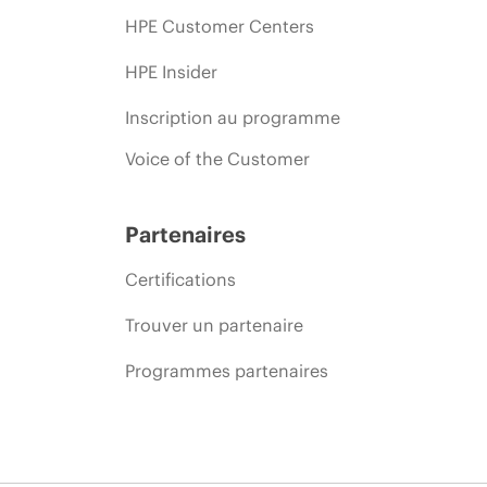
HPE Customer Centers
HPE Insider
Inscription au programme
Voice of the Customer
Partenaires
Certifications
Trouver un partenaire
Programmes partenaires