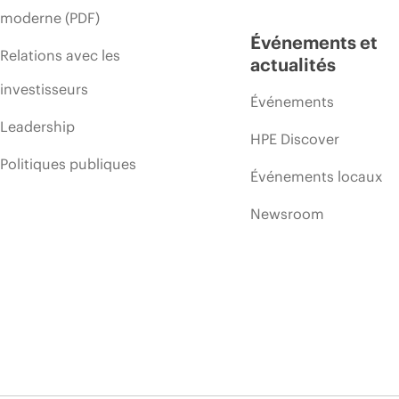
moderne (PDF)
Événements et
Relations avec les
actualités
investisseurs
Événements
Leadership
HPE Discover
Politiques publiques
Événements locaux
Newsroom