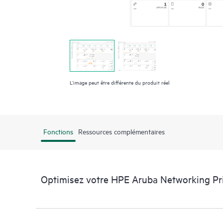
L’image peut être différente du produit réel
Fonctions
Ressources complémentaires
Optimisez votre HPE Aruba Networking Pri