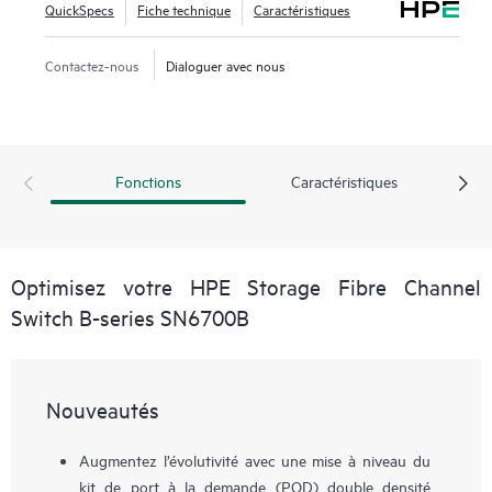
QuickSpecs
Fiche technique
Caractéristiques
Contactez-nous
Dialoguer avec nous
Fonctions
Caractéristiques
Optimisez votre HPE Storage Fibre Channel
Switch B-series SN6700B
Nouveautés
Augmentez l’évolutivité avec une mise à niveau du
kit de port à la demande (POD) double densité