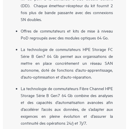
(DD). Chaque émetteur-récepteur du kit fournit 2
fois plus de bande passante avec des connexions
SN doubles.
Offres de commutateurs et kits de mise à niveau
PoD regroupés avec des modules optiques 64 Go.
La technologie de commutateurs HPE Storage FC
Série B Gen7 64 Gb permet aux organisations de
mettre en place concrètement un réseau SAN
autonome, doté de fonctions d’auto-apprentissage,
d’auto-optimisation et d’auto-réparation.
La technologie de commutateurs Fibre Channel HPE
Storage Série B Gen7 64 Gb combine des analyses
et des capacités d’automatisation avancées afin
d’accélérer l’accès aux données, de s’adapter aux
exigences en pleine évolution et d’assurer la
continuité des opérations 24/j et 7j/7.