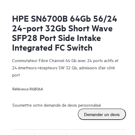
HPE SN6700B 64Gb 56/24
24‑port 32Gb Short Wave
SFP28 Port Side Intake
Integrated FC Switch
Commutateur Fibre Channel 64 Gb avec 24 ports actifs et
24 émetteurs-récepteurs SW 32 Gb, admission d’air côté
port
Référence
R6B06A
Soumettre votre demande de devis personnalisé
Demander un devis