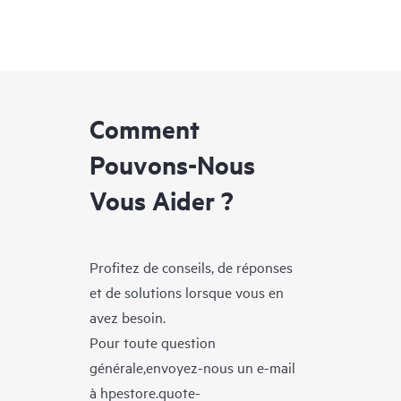
Comment
Pouvons-Nous
Vous Aider ?
Profitez de conseils, de réponses
et de solutions lorsque vous en
avez besoin.
Pour toute question
générale,envoyez-nous un e-mail
à
hpestore.quote-