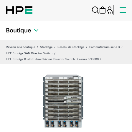
Boutique
Revenir à la boutique
Stockage
Réseau de stockage
Commutateurs série B
HPE Storage SAN Director Switch
HPE Storage 8‑slot Fibre Channel Director Switch B‑series SN8800B