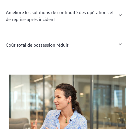
Améliore les solutions de continuité des opérations et
de reprise après incident
Coût total de possession réduit