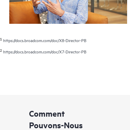
1
https://docs.broadcom.com/doc/X8-Director-PB
2
https://docs.broadcom.com/doc/X7-Director-PB
Comment
Pouvons-Nous