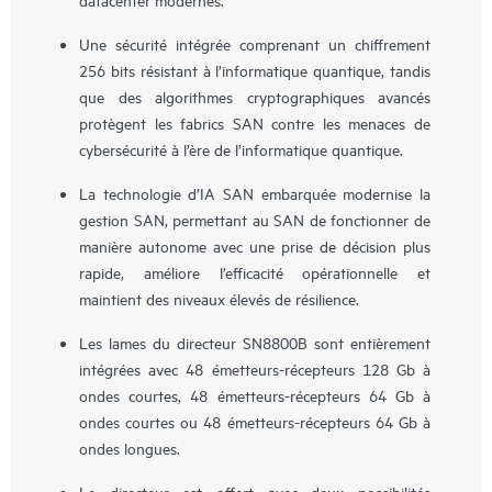
Une sécurité intégrée comprenant un chiffrement
256 bits résistant à l’informatique quantique, tandis
que des algorithmes cryptographiques avancés
protègent les fabrics SAN contre les menaces de
cybersécurité à l’ère de l’informatique quantique.
La technologie d’IA SAN embarquée modernise la
gestion SAN, permettant au SAN de fonctionner de
manière autonome avec une prise de décision plus
rapide, améliore l’efficacité opérationnelle et
maintient des niveaux élevés de résilience.
Les lames du directeur SN8800B sont entièrement
intégrées avec 48 émetteurs-récepteurs 128 Gb à
ondes courtes, 48 émetteurs-récepteurs 64 Gb à
ondes courtes ou 48 émetteurs-récepteurs 64 Gb à
ondes longues.
Le directeur est offert avec deux possibilités