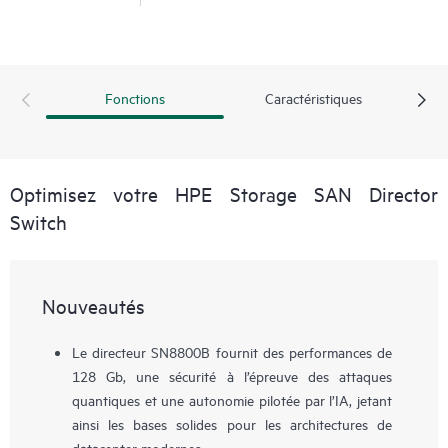
Fonctions
Caractéristiques
Optimisez votre HPE Storage SAN Director
Switch
Nouveautés
Le directeur SN8800B fournit des performances de
128 Gb, une sécurité à l’épreuve des attaques
quantiques et une autonomie pilotée par l’IA, jetant
ainsi les bases solides pour les architectures de
datacenter modernes.