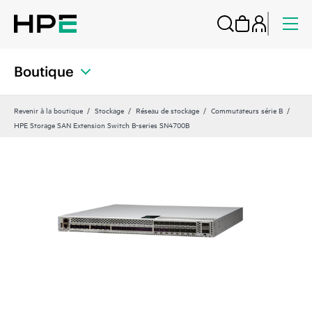
Boutique
Revenir à la boutique
Stockage
Réseau de stockage
Commutateurs série B
HPE Storage SAN Extension Switch B-series SN4700B