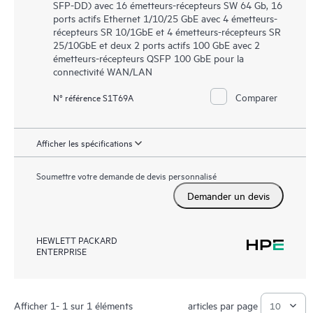
SFP-DD) avec 16 émetteurs-récepteurs SW 64 Gb, 16
ports actifs Ethernet 1/10/25 GbE avec 4 émetteurs-
récepteurs SR 10/1GbE et 4 émetteurs-récepteurs SR
25/10GbE et deux 2 ports actifs 100 GbE avec 2
émetteurs-récepteurs QSFP 100 GbE pour la
connectivité WAN/LAN
Comparer
N° référence S1T69A
Afficher les spécifications
Soumettre votre demande de devis personnalisé
Demander un devis
HEWLETT PACKARD
ENTERPRISE
Afficher 1- 1 sur 1 éléments
articles par page