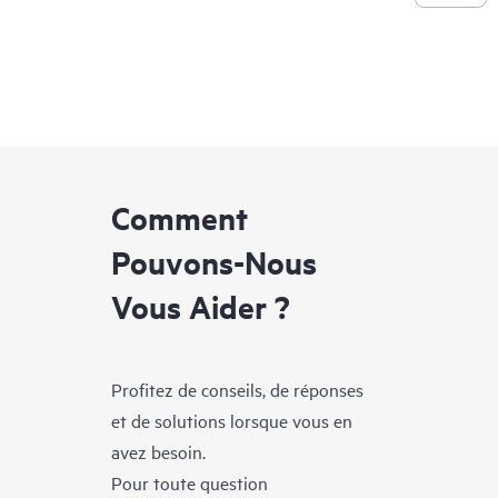
Comment
Pouvons-Nous
Vous Aider ?
Profitez de conseils, de réponses
et de solutions lorsque vous en
avez besoin.
Pour toute question