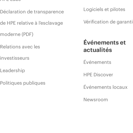
Logiciels et pilotes
Déclaration de transparence
Vérification de garant
de HPE relative à l’esclavage
moderne (PDF)
Événements et
Relations avec les
actualités
investisseurs
Événements
Leadership
HPE Discover
Politiques publiques
Événements locaux
Newsroom