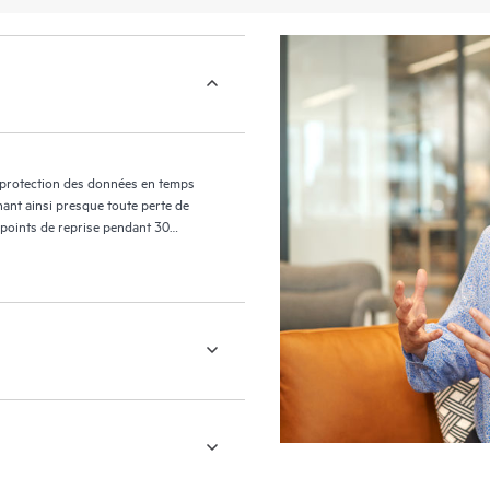
 protection des données en temps
nant ainsi presque toute perte de
 points de reprise pendant 30