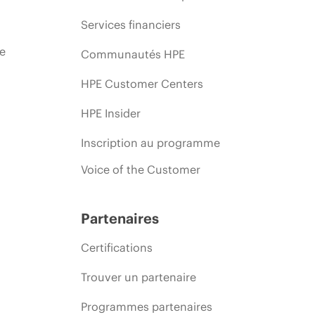
Services financiers
ie
Communautés HPE
HPE Customer Centers
HPE Insider
Inscription au programme
Voice of the Customer
Partenaires
Certifications
Trouver un partenaire
Programmes partenaires