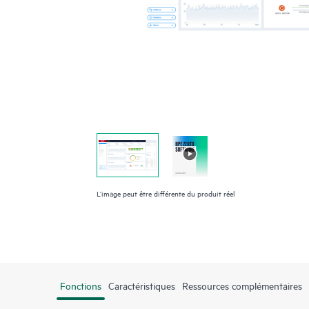
L’image peut être différente du produit réel
Fonctions
Caractéristiques
Ressources complémentaires