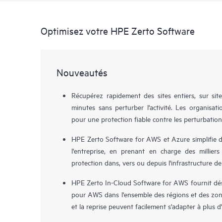
Optimisez votre HPE Zerto Software
Nouveautés
Récupérez rapidement des sites entiers, sur sit
minutes sans perturber l'activité. Les organisa
pour une protection fiable contre les perturbation
HPE Zerto Software for AWS et Azure simplifie dé
l'entreprise, en prenant en charge des milliers
protection dans, vers ou depuis l'infrastructure de
HPE Zerto In-Cloud Software for AWS fournit déso
pour AWS dans l'ensemble des régions et des zone
et la reprise peuvent facilement s'adapter à plus 