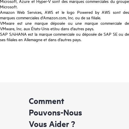
Microsoft, Azure et Hyper-V sont des marques commerciales du groupe
Microsoft.
Amazon Web Services, AWS et le logo Powered by AWS sont des
marques commerciales d'Amazon.com, Inc. ou de sa filiale.
VMware est une marque déposée ou une marque commerciale de
VMware, Inc. aux États-Unis et/ou dans d'autres pays.
SAP S/4HANA est la marque commerciale ou déposée de SAP SE ou de
ses filiales en Allemagne et dans d'autres pays.
Comment
Pouvons-Nous
Vous Aider ?