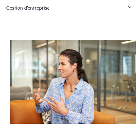
Gestion d’entreprise