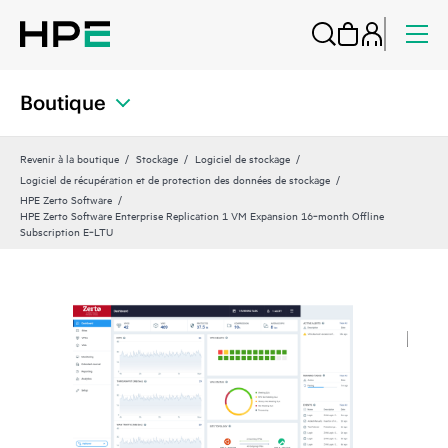
Boutique
Revenir à la boutique
Stockage
Logiciel de stockage
Logiciel de récupération et de protection des données de stockage
HPE Zerto Software
HPE Zerto Software Enterprise Replication 1 VM Expansion 16‑month Offline
Subscription E‑LTU