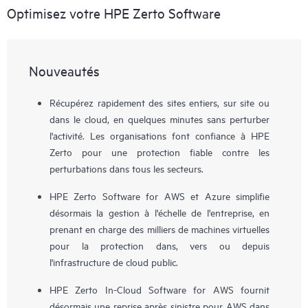
Optimisez votre HPE Zerto Software
Nouveautés
Récupérez rapidement des sites entiers, sur site ou
dans le cloud, en quelques minutes sans perturber
l'activité. Les organisations font confiance à HPE
Zerto pour une protection fiable contre les
perturbations dans tous les secteurs.
HPE Zerto Software for AWS et Azure simplifie
désormais la gestion à l'échelle de l'entreprise, en
prenant en charge des milliers de machines virtuelles
pour la protection dans, vers ou depuis
l'infrastructure de cloud public.
HPE Zerto In-Cloud Software for AWS fournit
désormais une reprise après sinistre pour AWS dans