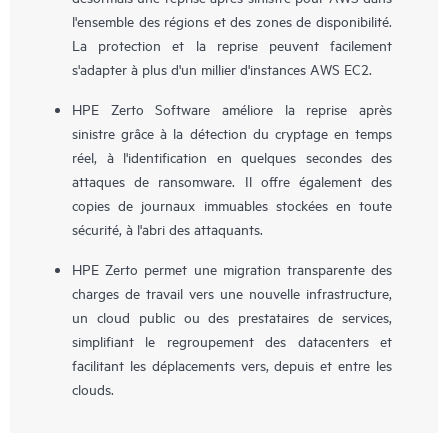
l'ensemble des régions et des zones de disponibilité.
La protection et la reprise peuvent facilement
s'adapter à plus d'un millier d'instances AWS EC2.
HPE Zerto Software améliore la reprise après
sinistre grâce à la détection du cryptage en temps
réel, à l'identification en quelques secondes des
attaques de ransomware. Il offre également des
copies de journaux immuables stockées en toute
sécurité, à l'abri des attaquants.
HPE Zerto permet une migration transparente des
charges de travail vers une nouvelle infrastructure,
un cloud public ou des prestataires de services,
simplifiant le regroupement des datacenters et
facilitant les déplacements vers, depuis et entre les
clouds.