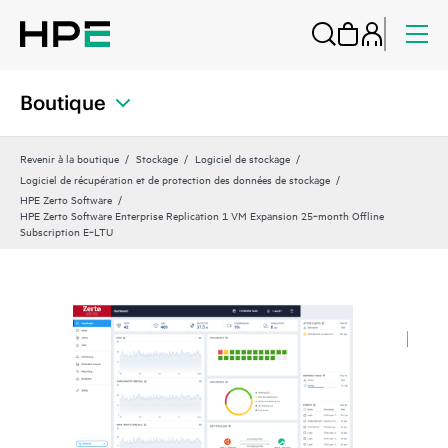
Boutique
Revenir à la boutique
Stockage
Logiciel de stockage
Logiciel de récupération et de protection des données de stockage
HPE Zerto Software
HPE Zerto Software Enterprise Replication 1 VM Expansion 25‑month Offline
Subscription E‑LTU