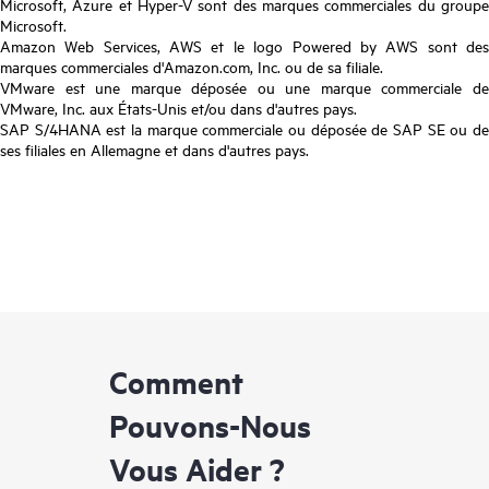
Microsoft, Azure et Hyper-V sont des marques commerciales du groupe
Microsoft.
Amazon Web Services, AWS et le logo Powered by AWS sont des
marques commerciales d'Amazon.com, Inc. ou de sa filiale.
VMware est une marque déposée ou une marque commerciale de
VMware, Inc. aux États-Unis et/ou dans d'autres pays.
SAP S/4HANA est la marque commerciale ou déposée de SAP SE ou de
ses filiales en Allemagne et dans d'autres pays.
Comment
Pouvons-Nous
Vous Aider ?