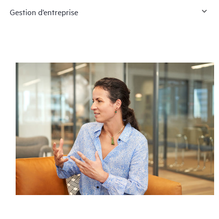
Gestion d’entreprise