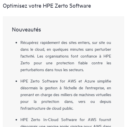
Optimisez votre HPE Zerto Software
Nouveautés
Récupérez rapidement des sites entiers, sur site ou
dans le cloud, en quelques minutes sans perturber
l'activité. Les organisations font confiance à HPE
Zerto pour une protection fiable contre les
perturbations dans tous les secteurs.
HPE Zerto Software for AWS et Azure simplifie
désormais la gestion à l'échelle de l'entreprise, en
prenant en charge des milliers de machines virtuelles
pour la protection dans, vers ou depuis
l'infrastructure de cloud public.
HPE Zerto In-Cloud Software for AWS fournit
désormais une reprise après sinistre pour AWS dans