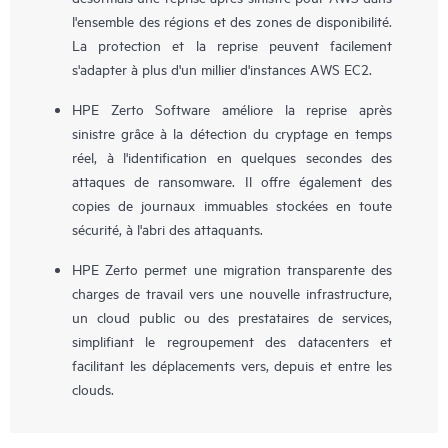
l'ensemble des régions et des zones de disponibilité.
La protection et la reprise peuvent facilement
s'adapter à plus d'un millier d'instances AWS EC2.
HPE Zerto Software améliore la reprise après
sinistre grâce à la détection du cryptage en temps
réel, à l'identification en quelques secondes des
attaques de ransomware. Il offre également des
copies de journaux immuables stockées en toute
sécurité, à l'abri des attaquants.
HPE Zerto permet une migration transparente des
charges de travail vers une nouvelle infrastructure,
un cloud public ou des prestataires de services,
simplifiant le regroupement des datacenters et
facilitant les déplacements vers, depuis et entre les
clouds.