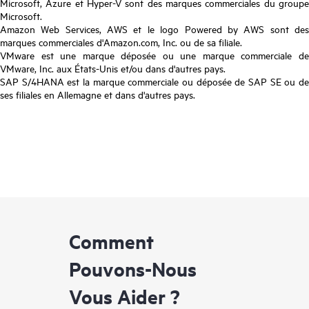
Microsoft, Azure et Hyper-V sont des marques commerciales du groupe
Microsoft.
Amazon Web Services, AWS et le logo Powered by AWS sont des
marques commerciales d'Amazon.com, Inc. ou de sa filiale.
VMware est une marque déposée ou une marque commerciale de
VMware, Inc. aux États-Unis et/ou dans d'autres pays.
SAP S/4HANA est la marque commerciale ou déposée de SAP SE ou de
ses filiales en Allemagne et dans d'autres pays.
Comment
Pouvons-Nous
Vous Aider ?