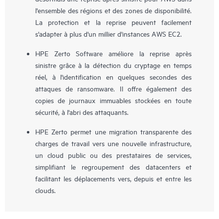
l'ensemble des régions et des zones de disponibilité.
La protection et la reprise peuvent facilement
s'adapter à plus d'un millier d'instances AWS EC2.
HPE Zerto Software améliore la reprise après
sinistre grâce à la détection du cryptage en temps
réel, à l'identification en quelques secondes des
attaques de ransomware. Il offre également des
copies de journaux immuables stockées en toute
sécurité, à l'abri des attaquants.
HPE Zerto permet une migration transparente des
charges de travail vers une nouvelle infrastructure,
un cloud public ou des prestataires de services,
simplifiant le regroupement des datacenters et
facilitant les déplacements vers, depuis et entre les
clouds.