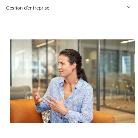
Gestion d’entreprise