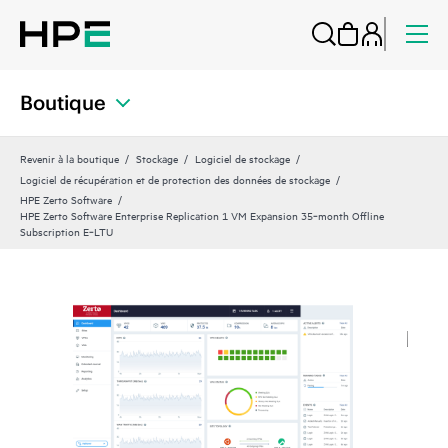
Boutique
Revenir à la boutique
Stockage
Logiciel de stockage
Logiciel de récupération et de protection des données de stockage
HPE Zerto Software
HPE Zerto Software Enterprise Replication 1 VM Expansion 35‑month Offline
Subscription E‑LTU