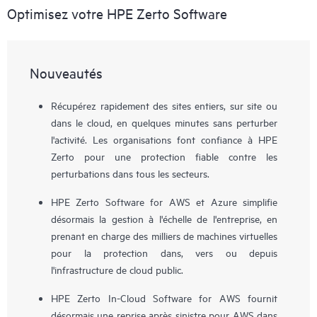
Optimisez votre HPE Zerto Software
Nouveautés
Récupérez rapidement des sites entiers, sur site ou
dans le cloud, en quelques minutes sans perturber
l'activité. Les organisations font confiance à HPE
Zerto pour une protection fiable contre les
perturbations dans tous les secteurs.
HPE Zerto Software for AWS et Azure simplifie
désormais la gestion à l'échelle de l'entreprise, en
prenant en charge des milliers de machines virtuelles
pour la protection dans, vers ou depuis
l'infrastructure de cloud public.
HPE Zerto In-Cloud Software for AWS fournit
désormais une reprise après sinistre pour AWS dans