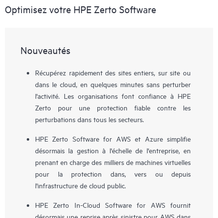
Optimisez votre HPE Zerto Software
Nouveautés
Récupérez rapidement des sites entiers, sur site ou
dans le cloud, en quelques minutes sans perturber
l'activité. Les organisations font confiance à HPE
Zerto pour une protection fiable contre les
perturbations dans tous les secteurs.
HPE Zerto Software for AWS et Azure simplifie
désormais la gestion à l'échelle de l'entreprise, en
prenant en charge des milliers de machines virtuelles
pour la protection dans, vers ou depuis
l'infrastructure de cloud public.
HPE Zerto In-Cloud Software for AWS fournit
désormais une reprise après sinistre pour AWS dans