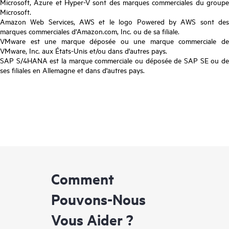
Microsoft, Azure et Hyper-V sont des marques commerciales du groupe
Microsoft.
Amazon Web Services, AWS et le logo Powered by AWS sont des
marques commerciales d'Amazon.com, Inc. ou de sa filiale.
VMware est une marque déposée ou une marque commerciale de
VMware, Inc. aux États-Unis et/ou dans d'autres pays.
SAP S/4HANA est la marque commerciale ou déposée de SAP SE ou de
ses filiales en Allemagne et dans d'autres pays.
Comment
Pouvons-Nous
Vous Aider ?