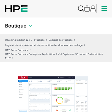
Boutique
Revenir à la boutique
Stockage
Logiciel de stockage
Logiciel de récupération et de protection des données de stockage
HPE Zerto Software
HPE Zerto Software Enterprise Replication 1 VM Expansion 35‑month Subscription
E‑LTU