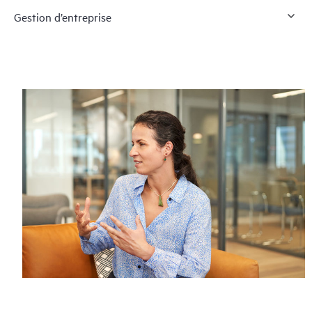
Gestion d’entreprise