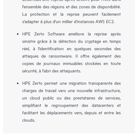
l'ensemble des régions et des zones de disponibilité.
La protection et la reprise peuvent facilement
s'adapter à plus d'un millier d'instances AWS EC2.
HPE Zerto Software améliore la reprise après
sinistre grâce à la détection du cryptage en temps
réel, à l'identification en quelques secondes des
attaques de ransomware. Il offre également des
copies de journaux immuables stockées en toute
sécurité, à l'abri des attaquants.
HPE Zerto permet une migration transparente des
charges de travail vers une nouvelle infrastructure,
un cloud public ou des prestataires de services,
simplifiant le regroupement des datacenters et
facilitant les déplacements vers, depuis et entre les
clouds.