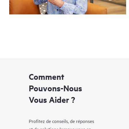
Comment
Pouvons-Nous
Vous Aider ?
Profitez de conseils, de réponses
et de solutions lorsque vous en