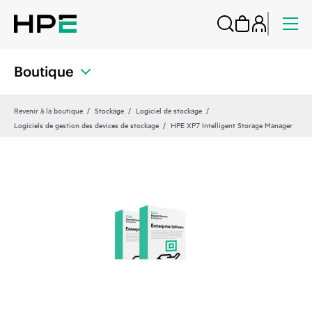
Boutique
Revenir à la boutique
Stockage
Logiciel de stockage
Logiciels de gestion des devices de stockage
HPE XP7 Intelligent Storage Manager