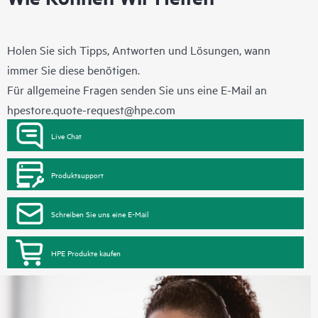
Holen Sie sich Tipps, Antworten und Lösungen, wann
immer Sie diese benötigen.
Für allgemeine Fragen senden Sie uns eine E-Mail an
hpestore.quote-request@hpe.com
Live Chat
Produktsupport
Schreiben Sie uns eine E-Mail
HPE Produkte kaufen