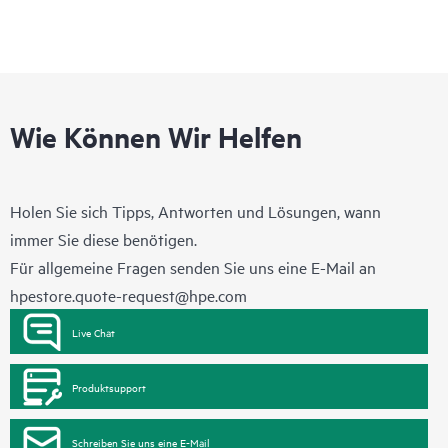
Wie Können Wir Helfen
Holen Sie sich Tipps, Antworten und Lösungen, wann
immer Sie diese benötigen.
Für allgemeine Fragen senden Sie uns eine E-Mail an
hpestore.quote-request@hpe.com
Live Chat
Produktsupport
Schreiben Sie uns eine E-Mail