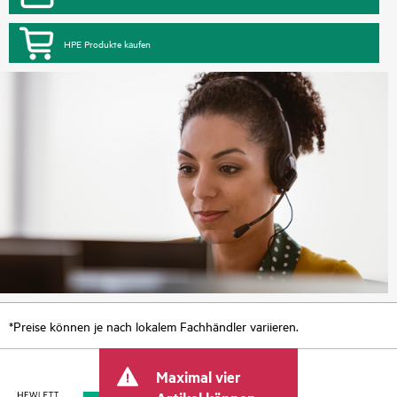
HPE Produkte kaufen
*Preise können je nach lokalem Fachhändler variieren.
Maximal vier