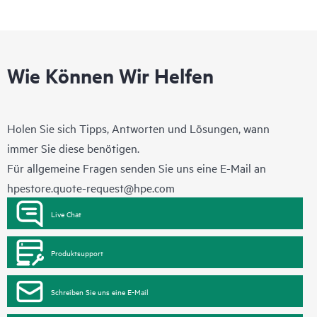
Wie Können Wir Helfen
Holen Sie sich Tipps, Antworten und Lösungen, wann
immer Sie diese benötigen.
Für allgemeine Fragen senden Sie uns eine E-Mail an
hpestore.quote-request@hpe.com
Live Chat
Produktsupport
Schreiben Sie uns eine E-Mail