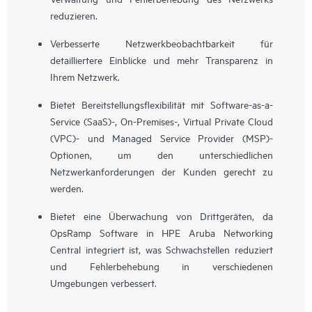
reduzieren.
Verbesserte Netzwerkbeobachtbarkeit für
detailliertere Einblicke und mehr Transparenz in
Ihrem Netzwerk.
Bietet Bereitstellungsflexibilität mit Software-as-a-
Service (SaaS)-, On-Premises-, Virtual Private Cloud
(VPC)- und Managed Service Provider (MSP)-
Optionen, um den unterschiedlichen
Netzwerkanforderungen der Kunden gerecht zu
werden.
Bietet eine Überwachung von Drittgeräten, da
OpsRamp Software in HPE Aruba Networking
Central integriert ist, was Schwachstellen reduziert
und Fehlerbehebung in verschiedenen
Umgebungen verbessert.