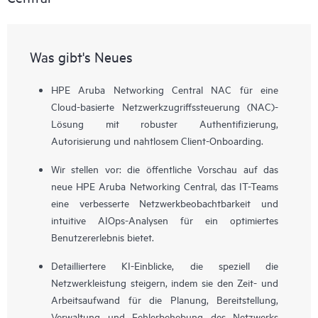
Was gibt's Neues
HPE Aruba Networking Central NAC für eine
Cloud-basierte Netzwerkzugriffssteuerung (NAC)-
Lösung mit robuster Authentifizierung,
Autorisierung und nahtlosem Client-Onboarding.
Wir stellen vor: die öffentliche Vorschau auf das
neue HPE Aruba Networking Central, das IT-Teams
eine verbesserte Netzwerkbeobachtbarkeit und
intuitive AIOps-Analysen für ein optimiertes
Benutzererlebnis bietet.
Detailliertere KI-Einblicke, die speziell die
Netzwerkleistung steigern, indem sie den Zeit- und
Arbeitsaufwand für die Planung, Bereitstellung,
Verwaltung und Fehlerbehebung des Netzwerks