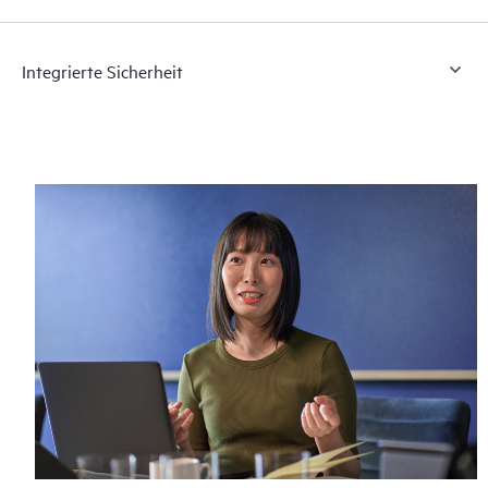
Integrierte Sicherheit