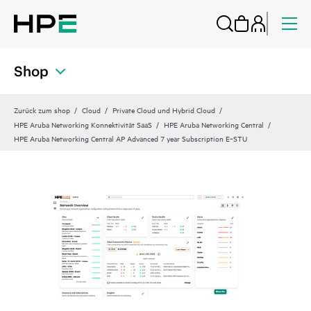
Shop
Zurück zum shop
Cloud
Private Cloud und Hybrid Cloud
HPE Aruba Networking Konnektivität SaaS
HPE Aruba Networking Central
HPE Aruba Networking Central AP Advanced 7 year Subscription E‑STU