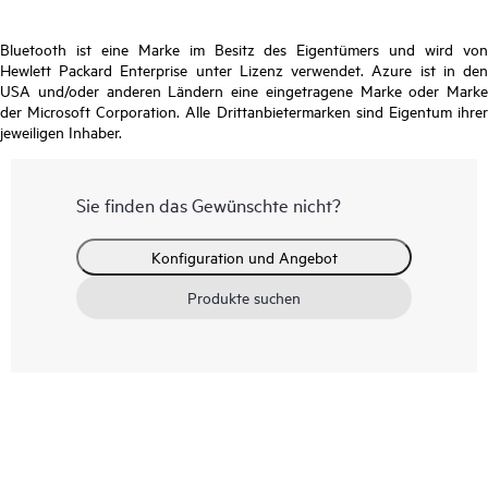
Bluetooth ist eine Marke im Besitz des Eigentümers und wird von
Hewlett Packard Enterprise unter Lizenz verwendet. Azure ist in den
USA und/oder anderen Ländern eine eingetragene Marke oder Marke
der Microsoft Corporation. Alle Drittanbietermarken sind Eigentum ihrer
jeweiligen Inhaber.
Sie finden das Gewünschte nicht?
Konfiguration und Angebot
Produkte suchen