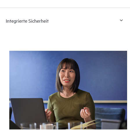
Integrierte Sicherheit