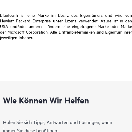
Bluetooth ist eine Marke im Besitz des Eigentümers und wird von
Hewlett Packard Enterprise unter Lizenz verwendet. Azure ist in den
USA und/oder anderen Ländern eine eingetragene Marke oder Marke
der Microsoft Corporation. Alle Drittanbietermarken sind Eigentum ihrer
jeweiligen Inhaber.
Wie Können Wir Helfen
Holen Sie sich Tipps, Antworten und Lösungen, wann
immer Sie diese benötigen.