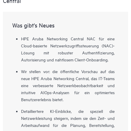
Central
Was gibt's Neues
HPE Aruba Networking Central NAC für eine
Cloud-basierte Netzwerkzugriffssteuerung (NAC)-
Lösung mit robuster Authentifizierung,
Autorisierung und nahtlosem Client-Onboarding.
Wir stellen vor: die öffentliche Vorschau auf das
neue HPE Aruba Networking Central, das IT-Teams
eine verbesserte Netzwerkbeobachtbarkeit und
intuitive AIOps-Analysen für ein optimiertes
Benutzererlebnis bietet.
Detailliertere KI-Einblicke, die speziell die
Netzwerkleistung steigern, indem sie den Zeit- und
Arbeitsaufwand für die Planung, Bereitstellung,