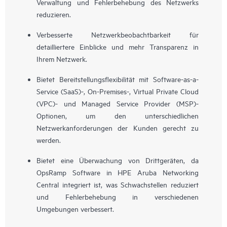
Verwaltung und Fehlerbehebung des Netzwerks
reduzieren.
Verbesserte Netzwerkbeobachtbarkeit für
detailliertere Einblicke und mehr Transparenz in
Ihrem Netzwerk.
Bietet Bereitstellungsflexibilität mit Software-as-a-
Service (SaaS)-, On-Premises-, Virtual Private Cloud
(VPC)- und Managed Service Provider (MSP)-
Optionen, um den unterschiedlichen
Netzwerkanforderungen der Kunden gerecht zu
werden.
Bietet eine Überwachung von Drittgeräten, da
OpsRamp Software in HPE Aruba Networking
Central integriert ist, was Schwachstellen reduziert
und Fehlerbehebung in verschiedenen
Umgebungen verbessert.