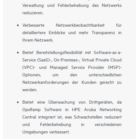
Verwaltung und Fehlerbehebung des Netzwerks
reduzieren.
Verbesserte Netzwerkbeobachtbarkeit für
detailliertere Einblicke und mehr Transparenz in
Ihrem Netzwerk.
Bietet Bereitstellungsflexibilität mit Software-as-a-
Service (SaaS)-, On-Premises-, Virtual Private Cloud
(VPC)- und Managed Service Provider (MSP)-
Optionen, um den unterschiedlichen
Netzwerkanforderungen der Kunden gerecht zu
werden.
Bietet eine Überwachung von Drittgeräten, da
OpsRamp Software in HPE Aruba Networking
Central integriert ist, was Schwachstellen reduziert
und Fehlerbehebung in verschiedenen
Umgebungen verbessert.