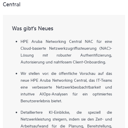
Central
Was gibt's Neues
HPE Aruba Networking Central NAC für eine
Cloud-basierte Netzwerkzugriffssteuerung (NAC)-
Lösung mit robuster Authentifizierung,
Autorisierung und nahtlosem Client-Onboarding.
Wir stellen vor: die öffentliche Vorschau auf das
neue HPE Aruba Networking Central, das IT-Teams
eine verbesserte Netzwerkbeobachtbarkeit und
intuitive AIOps-Analysen für ein optimiertes
Benutzererlebnis bietet.
Detailliertere KI-Einblicke, die speziell die
Netzwerkleistung steigern, indem sie den Zeit- und
Arbeitsaufwand für die Planung, Bereitstellung,