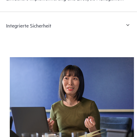
Integrierte Sicherheit