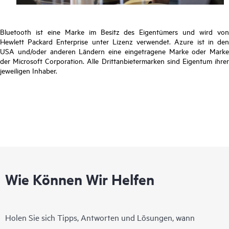
Bluetooth ist eine Marke im Besitz des Eigentümers und wird von
Hewlett Packard Enterprise unter Lizenz verwendet. Azure ist in den
USA und/oder anderen Ländern eine eingetragene Marke oder Marke
der Microsoft Corporation. Alle Drittanbietermarken sind Eigentum ihrer
jeweiligen Inhaber.
Wie Können Wir Helfen
Holen Sie sich Tipps, Antworten und Lösungen, wann