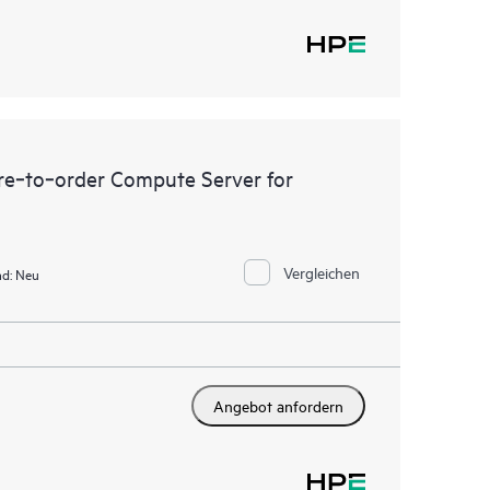
e‑to‑order Compute Server for
Vergleichen
d:
Neu
Angebot anfordern