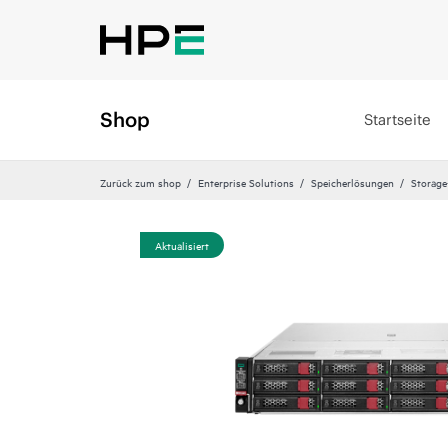
Shop
Startseite
Zurück zum shop
Enterprise Solutions
Speicherlösungen
Storage
Aktualisiert