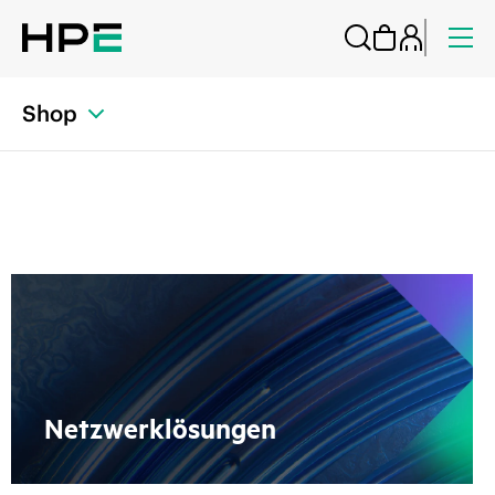
Shop
Netzwerklösungen