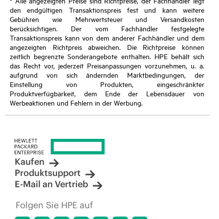
* Alle angezeigten Preise sind Richtpreise, der Fachhändler legt
den endgültigen Transaktionspreis fest und kann weitere
Gebühren wie Mehrwertsteuer und Versandkosten
berücksichtigen. Der vom Fachhändler festgelegte
Transaktionspreis kann von dem anderer Fachhändler und dem
angezeigten Richtpreis abweichen. Die Richtpreise können
zeitlich begrenzte Sonderangebote enthalten. HPE behält sich
das Recht vor, jederzeit Preisanpassungen vorzunehmen, u. a.
aufgrund von sich ändernden Marktbedingungen, der
Einstellung von Produkten, eingeschränkter
Produktverfügbarkeit, dem Ende der Lebensdauer von
Werbeaktionen und Fehlern in der Werbung.
Kaufen
Produktsupport
E-Mail an Vertrieb
Folgen Sie HPE auf