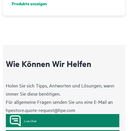
Produkte anzeigen
Wie Können Wir Helfen
Holen Sie sich Tipps, Antworten und Lösungen, wann
immer Sie diese benötigen.
Für allgemeine Fragen senden Sie uns eine E-Mail an
hpestore.quote-request@hpe.com
Live Chat