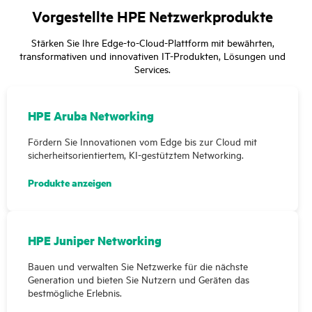
Vorgestellte HPE Netzwerkprodukte
Stärken Sie Ihre Edge-to-Cloud-Plattform mit bewährten,
transformativen und innovativen IT-Produkten, Lösungen und
Services.
HPE Aruba Networking
Fördern Sie Innovationen vom Edge bis zur Cloud mit
sicherheitsorientiertem, KI-gestütztem Networking.
Produkte anzeigen
HPE Juniper Networking
Bauen und verwalten Sie Netzwerke für die nächste
Generation und bieten Sie Nutzern und Geräten das
bestmögliche Erlebnis.