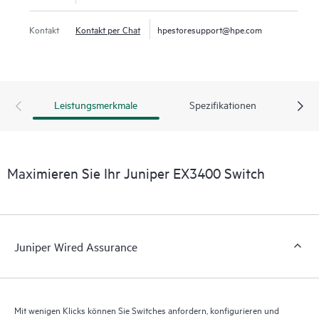
Kontakt
Kontakt per Chat
hpestoresupport@hpe.com
Leistungsmerkmale
Spezifikationen
Maximieren Sie Ihr Juniper EX3400 Switch
Juniper Wired Assurance
Mit wenigen Klicks können Sie Switches anfordern, konfigurieren und