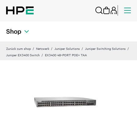
Shop
Zurück zum shop
Netzwerk
Juniper Solutions
Juniper Switching Solutions
Juniper EX3400 Switch
EX3400 48‑PORT POE+ TAA