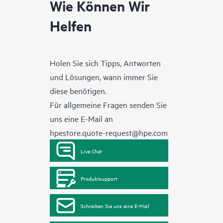
Wie Können Wir
Helfen
Holen Sie sich Tipps, Antworten
und Lösungen, wann immer Sie
diese benötigen.
Für allgemeine Fragen senden Sie
uns eine E-Mail an
hpestore.quote-request@hpe.com
Live Chat
Produktsupport
Schreiben Sie uns eine E-Mail