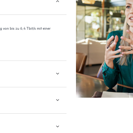
g von bis zu 6,4 Tbit/s mit einer