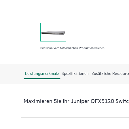
Bild kann vom tatsächlichen Produkt abweichen
Leistungsmerkmale
Spezifikationen
Zusätzliche Ressourc
Maximieren Sie Ihr Juniper QFX5120 Swit