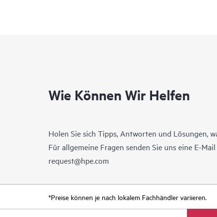
Wie Können Wir Helfen
Holen Sie sich Tipps, Antworten und Lösungen, w
Für allgemeine Fragen senden Sie uns eine E-Mai
request@hpe.com
*Preise können je nach lokalem Fachhändler variieren.