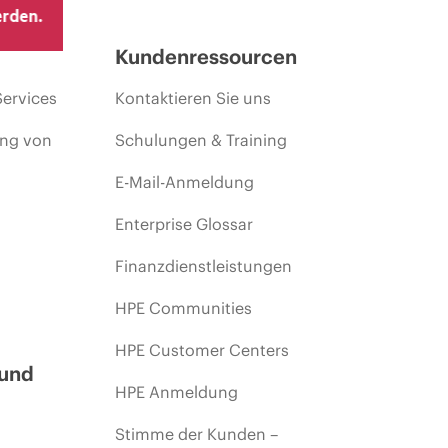
erden.
Kundenressourcen
Services
Kontaktieren Sie uns
ing von
Schulungen & Training
E-Mail-Anmeldung
Enterprise Glossar
Finanzdienstleistungen
HPE Communities
HPE Customer Centers
 und
HPE Anmeldung
Stimme der Kunden –