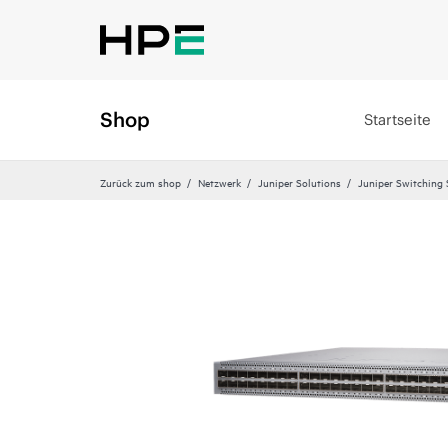
Shop
Startseite
Zurück zum shop
Netzwerk
Juniper Solutions
Juniper Switching 