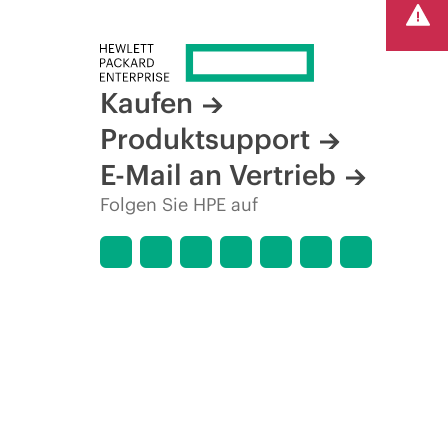
Kaufen
Produktsupport
E-Mail an Vertrieb
Folgen Sie HPE auf