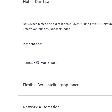
Hoher Durchsatz
Der Switch bietet eine bidirektionale Layer-2- und Layer-3-Leistun
Latenz von nur 550 Nanosekunden.
Mehr anzeigen
Junos OS-Funktionen
Flexible Bereitstellungsoptionen
Network Automation