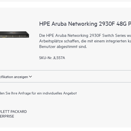
HPE Aruba Networking 2930F 48G 
Die HPE Aruba Networking 2930F Switch Series wurd
Arbeitsplätze schaffen, die mit einem integrierte
Benutzer abgestimmt sind.
SKU-Nr. JL557A
ifikation anzeigen
en Sie Ihre Anfrage für ein individuelles Angebot
LETT PACKARD
ERPRISE