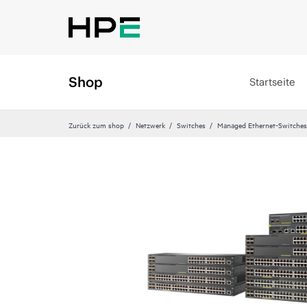
Shop
Startseite
Zurück zum shop
Netzwerk
Switches
Managed Ethernet-Switches