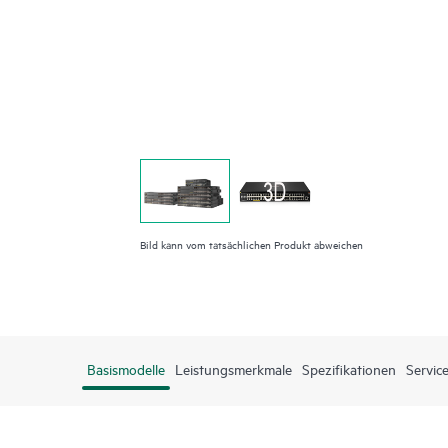
Bild kann vom tatsächlichen Produkt abweichen
Basismodelle
Leistungsmerkmale
Spezifikationen
Servic