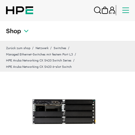
Shop
Zurück zum shop
Netzwerk
Switches
Managed Ethernet-Switches mit festem Port L3
HPE Aruba Networking CX 5420 Switch Series
HPE Aruba Networking CX 5420 6‑slot Switch