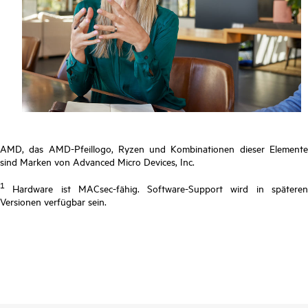
AMD, das AMD-Pfeillogo, Ryzen und Kombinationen dieser Elemente
sind Marken von Advanced Micro Devices, Inc.
1
Hardware ist MACsec-fähig. Software-Support wird in späteren
Versionen verfügbar sein.