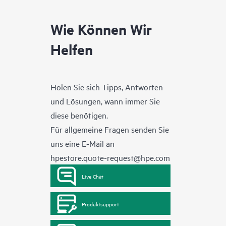
Wie Können Wir
Helfen
Holen Sie sich Tipps, Antworten
und Lösungen, wann immer Sie
diese benötigen.
Für allgemeine Fragen senden Sie
uns eine E-Mail an
hpestore.quote-request@hpe.com
Live Chat
Produktsupport