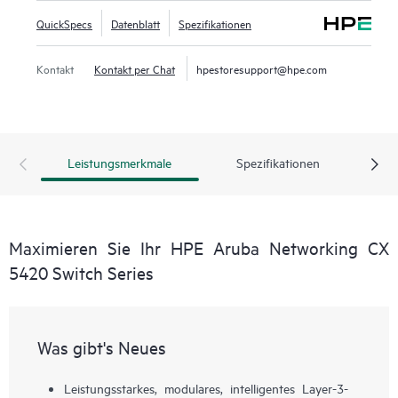
QuickSpecs
Datenblatt
Spezifikationen
Kontakt
Kontakt per Chat
hpestoresupport@hpe.com
Leistungsmerkmale
Spezifikationen
Maximieren Sie Ihr HPE Aruba Networking CX
5420 Switch Series
Was gibt's Neues
Leistungsstarkes, modulares, intelligentes Layer-3-