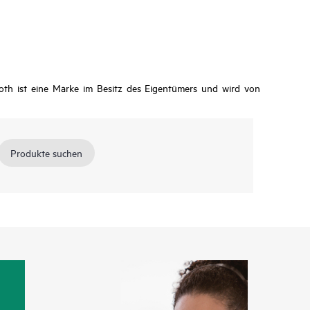
oth ist eine Marke im Besitz des Eigentümers und wird von
Produkte suchen