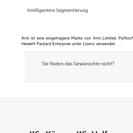
Intelligentere Segmentierung
Arm ist eine eingetragene Marke von Arm Limited. Python®
Hewlett Packard Enterprise unter Lizenz verwendet.
Sie finden das Gewünschte nicht?