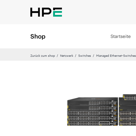
Shop
Startseite
Zurück zum shop
Netzwerk
Switches
Managed Ethernet-Switches