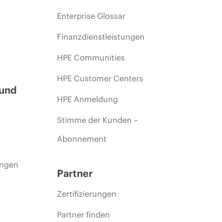
Enterprise Glossar
Finanzdienstleistungen
HPE Communities
HPE Customer Centers
 und
HPE Anmeldung
Stimme der Kunden –
Abonnement
ungen
Partner
Zertifizierungen
Partner finden