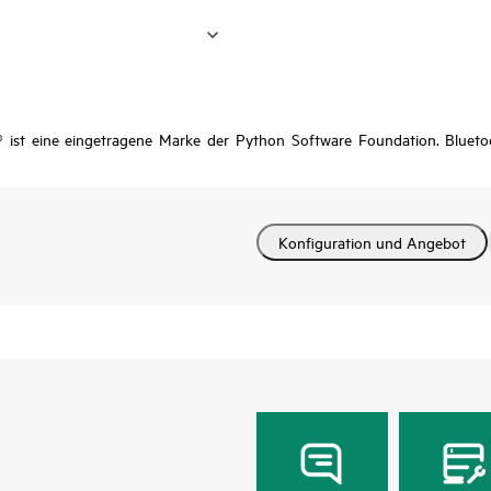
 ist eine eingetragene Marke der Python Software Foundation. Blueto
Konfiguration und Angebot