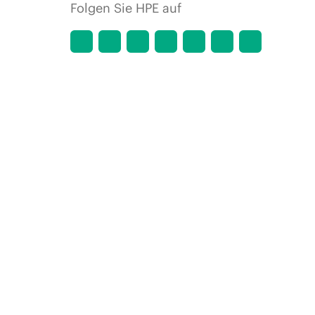
Folgen Sie HPE auf