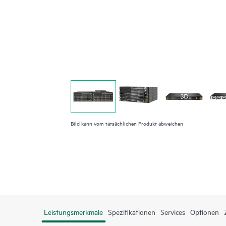
Bild kann vom tatsächlichen Produkt abweichen
Leistungsmerkmale
Spezifikationen
Services
Optionen