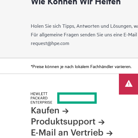
Wie Können Wir Helfen
Holen Sie sich Tipps, Antworten und Lösungen, w
Für allgemeine Fragen senden Sie uns eine E-Mai
request@hpe.com
*Preise können je nach lokalem Fachhändler variieren.
Kaufen
Produktsupport
E-Mail an Vertrieb