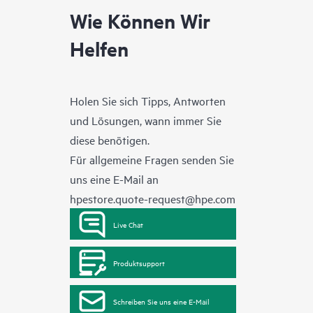
Wie Können Wir
Helfen
Holen Sie sich Tipps, Antworten
und Lösungen, wann immer Sie
diese benötigen.
Für allgemeine Fragen senden Sie
uns eine E-Mail an
hpestore.quote-request@hpe.com
Live Chat
Produktsupport
Schreiben Sie uns eine E-Mail