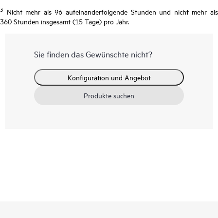
3
Nicht mehr als 96 aufeinanderfolgende Stunden und nicht mehr als
360 Stunden insgesamt (15 Tage) pro Jahr.
Sie finden das Gewünschte nicht?
Konfiguration und Angebot
Produkte suchen