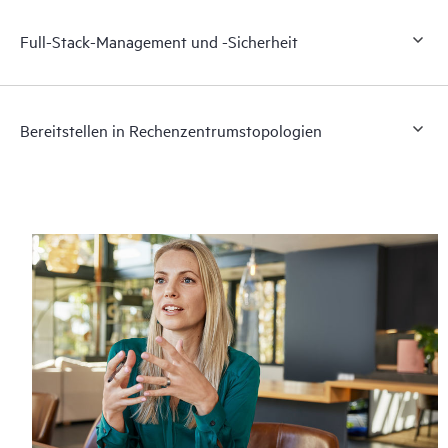
Full-Stack-Management und -Sicherheit
Bereitstellen in Rechenzentrumstopologien