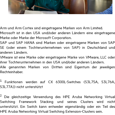
Arm und Arm Cortex sind eingetragene Marken von Arm Limited.
Microsoft ist in den USA und/oder anderen Ländern eine eingetragene
Marke oder Marke der Microsoft Corporation.
SAP und SAP HANA sind Marken oder eingetragene Marken von SAP
SE (oder einem Tochterunternehmen von SAP) in Deutschland und
anderen Ländern.
VMware ist eine Marke oder eingetragene Marke von VMware, LLC oder
ihrer Tochterunternehmen in den USA und/oder anderen Ländern.
Alle genannten Marken von Dritten sind Eigentum der jeweiligen
Rechteinhaber.
1
Funktionen werden auf CX 6300L-Switches (S3L75A, S3L76A,
S3L77A)) nicht unterstützt
2
Die gleichzeitige Verwendung des HPE Aruba Networking Virtual
Switching Framework Stacking und seines Clusters wird nicht
unterstützt. Ein Switch kann entweder eigenständig oder ein Teil des
HPE Aruba Networking Virtual Switching Extension-Clusters sein.