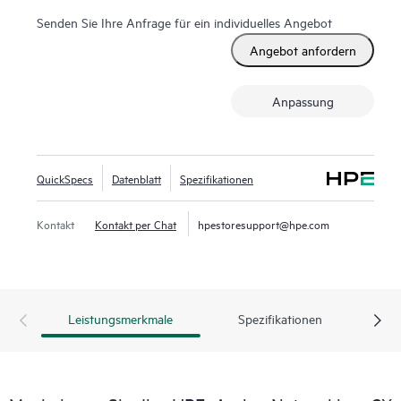
Senden Sie Ihre Anfrage für ein individuelles Angebot
Angebot anfordern
Anpassung
QuickSpecs
Datenblatt
Spezifikationen
Kontakt
Kontakt per Chat
hpestoresupport@hpe.com
Leistungsmerkmale
Spezifikationen