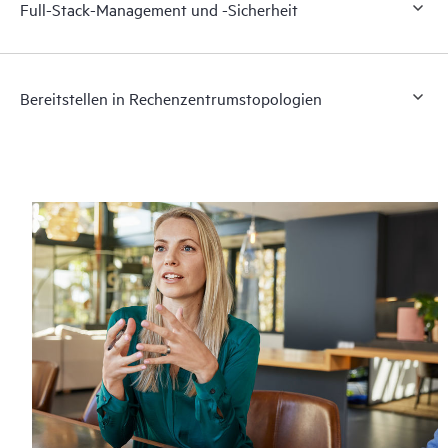
Full-Stack-Management und -Sicherheit
Bereitstellen in Rechenzentrumstopologien