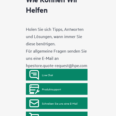
Helfen
Holen Sie sich Tipps, Antworten
und Lösungen, wann immer Sie
diese benötigen.
Für allgemeine Fragen senden Sie
uns eine E-Mail an
hpestore.quote-request@hpe.com
Live Chat
Produktsupport
Schreiben Sie uns eine E-Mail