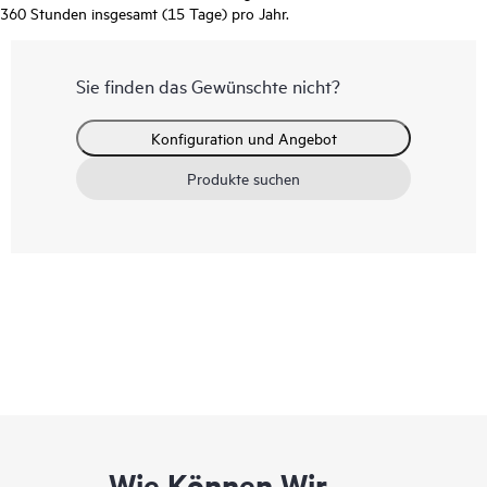
360 Stunden insgesamt (15 Tage) pro Jahr.
Sie finden das Gewünschte nicht?
Konfiguration und Angebot
Produkte suchen
Wie Können Wir