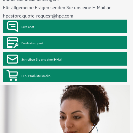
Für allgemeine Fragen senden Sie uns eine E-Mail an
hpestore.quote-request@hpe.com
Live Chat
Produktsupport
Schreiben Sie uns eine E-Mail
HPE Produkte kaufen