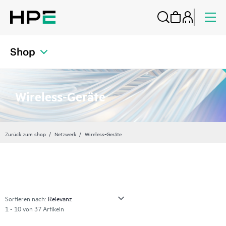
Shop
Wireless-Geräte
Zurück zum shop
Netzwerk
Wireless-Geräte
Sortieren nach:
1 - 10 von 37 Artikeln