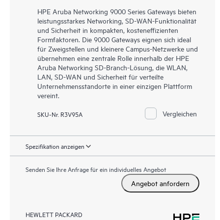
HPE Aruba Networking 9000 Series Gateways bieten
leistungsstarkes Networking, SD-WAN-Funktionalität
und Sicherheit in kompakten, kosteneffizienten
Formfaktoren. Die 9000 Gateways eignen sich ideal
für Zweigstellen und kleinere Campus-Netzwerke und
übernehmen eine zentrale Rolle innerhalb der HPE
Aruba Networking SD-Branch-Lösung, die WLAN,
LAN, SD-WAN und Sicherheit für verteilte
Unternehmensstandorte in einer einzigen Plattform
vereint.
Vergleichen
SKU-Nr. R3V95A
Spezifikation anzeigen
Senden Sie Ihre Anfrage für ein individuelles Angebot
Angebot anfordern
HEWLETT PACKARD