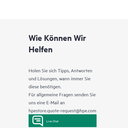
Wie Können Wir
Helfen
Holen Sie sich Tipps, Antworten
und Lösungen, wann immer Sie
diese benötigen.
Für allgemeine Fragen senden Sie
uns eine E-Mail an
hpestore.quote-request@hpe.com
Live Chat