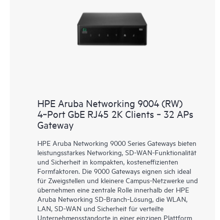
HPE Aruba Networking 9004 (RW)
4‑Port GbE RJ45 2K Clients ‑ 32 APs
Gateway
HPE Aruba Networking 9000 Series Gateways bieten
leistungsstarkes Networking, SD-WAN-Funktionalität
und Sicherheit in kompakten, kosteneffizienten
Formfaktoren. Die 9000 Gateways eignen sich ideal
für Zweigstellen und kleinere Campus-Netzwerke und
übernehmen eine zentrale Rolle innerhalb der HPE
Aruba Networking SD-Branch-Lösung, die WLAN,
LAN, SD-WAN und Sicherheit für verteilte
Unternehmensstandorte in einer einzigen Plattform