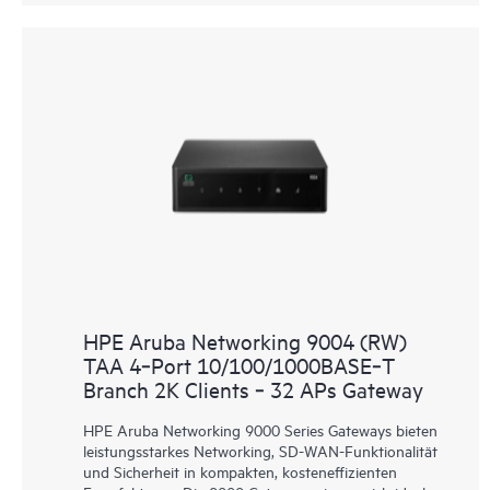
HPE Aruba Networking 9004 (RW)
TAA 4‑Port 10/100/1000BASE‑T
Branch 2K Clients ‑ 32 APs Gateway
HPE Aruba Networking 9000 Series Gateways bieten
leistungsstarkes Networking, SD-WAN-Funktionalität
und Sicherheit in kompakten, kosteneffizienten