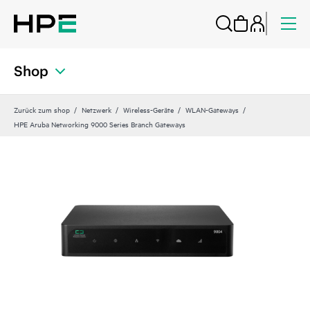
Shop
Zurück zum shop
Netzwerk
Wireless-Geräte
WLAN-Gateways
HPE Aruba Networking 9000 Series Branch Gateways