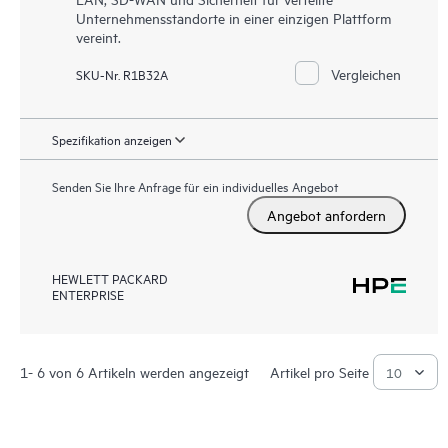
Unternehmensstandorte in einer einzigen Plattform
vereint.
Vergleichen
SKU-Nr. R1B32A
Spezifikation anzeigen
Senden Sie Ihre Anfrage für ein individuelles Angebot
Angebot anfordern
HEWLETT PACKARD
ENTERPRISE
1- 6 von 6 Artikeln werden angezeigt
Artikel pro Seite