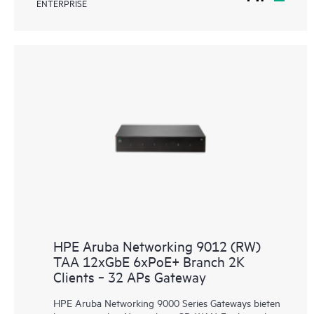
ENTERPRISE
HPE Aruba Networking 9012 (RW)
TAA 12xGbE 6xPoE+ Branch 2K
Clients ‑ 32 APs Gateway
HPE Aruba Networking 9000 Series Gateways bieten