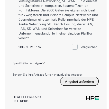
leistungsstarkes Networking, SD-WAN-Funktionalität
und Sicherheit in kompakten, kosteneffizienten
Formfaktoren. Die 9000 Gateways eignen sich ideal
für Zweigstellen und kleinere Campus-Netzwerke und
übernehmen eine zentrale Rolle innerhalb der HPE
Aruba Networking SD-Branch-Lösung, die WLAN,
LAN, SD-WAN und Sicherheit für verteilte
Unternehmensstandorte in einer einzigen Plattform
vereint.
Vergleichen
SKU-Nr. R1B37A
Spezifikation anzeigen
Senden Sie Ihre Anfrage für ein individuelles Angebot
Angebot anfordern
HEWLETT PACKARD
ENTERPRISE