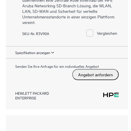
Aruba Networking SD-Branch-Lösung, die WLAN,
LAN, SD-WAN und Sicherheit für verteilte
Unternehmensstandorte in einer einzigen Plattform
vereint.
Vergleichen
SKU-Nr. R3V90A
Spezifikation anzeigen
Senden Sie Ihre Anfrage für ein individuelles Angebot
Angebot anfordern
HEWLETT PACKARD
ENTERPRISE