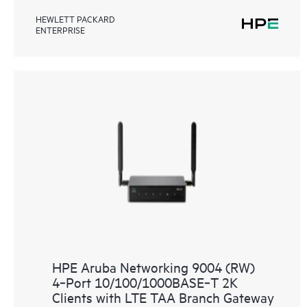
HEWLETT PACKARD
ENTERPRISE
HPE Aruba Networking 9004 (RW)
4‑Port 10/100/1000BASE‑T 2K
Clients with LTE TAA Branch Gateway