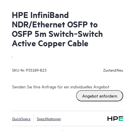
HPE InfiniBand
NDR/Ethernet OSFP to
OSFP 5m Switch‑Switch
Active Copper Cable
.
Neu
SKU-Nr.
P55189-B23
Zustand:
Senden Sie Ihre Anfrage für ein individuelles Angebot
Angebot anfordern
QuickSpecs
Spezifikationen