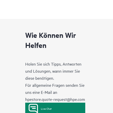
Wie Können Wir
Helfen
Holen Sie sich Tipps, Antworten
und Lösungen, wann immer Sie
diese benötigen.
Für allgemeine Fragen senden Sie
uns eine E-Mail an
hpestore.quote-request@hpe.com
Live Chat