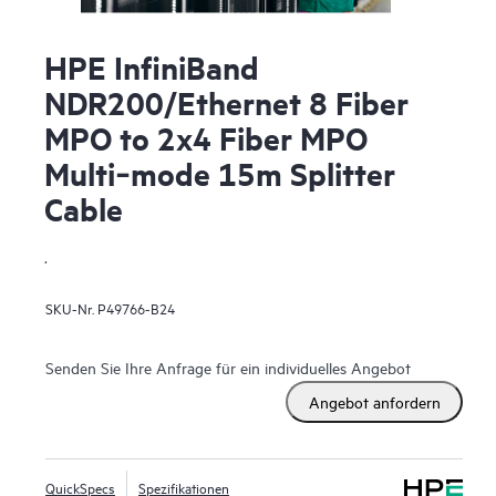
HPE InfiniBand
NDR200/Ethernet 8 Fiber
MPO to 2x4 Fiber MPO
Multi‑mode 15m Splitter
Cable
.
SKU-Nr.
P49766-B24
Senden Sie Ihre Anfrage für ein individuelles Angebot
Angebot anfordern
QuickSpecs
Spezifikationen