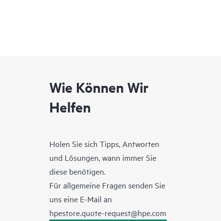
Wie Können Wir
Helfen
Holen Sie sich Tipps, Antworten
und Lösungen, wann immer Sie
diese benötigen.
Für allgemeine Fragen senden Sie
uns eine E-Mail an
hpestore.quote-request@hpe.com