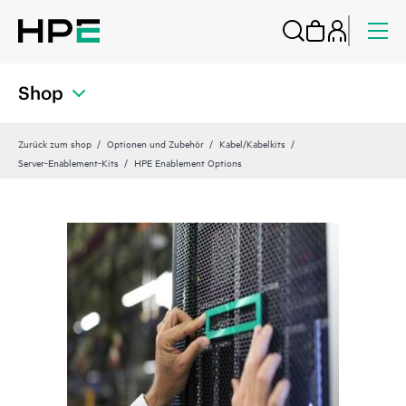
Shop
Zurück zum shop
Optionen und Zubehör
Kabel/Kabelkits
Server-Enablement-Kits
HPE Enablement Options