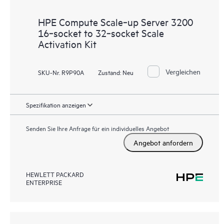
HPE Compute Scale‑up Server 3200
16‑socket to 32‑socket Scale
Activation Kit
Vergleichen
SKU-Nr. R9P90A
Zustand:
Neu
Spezifikation anzeigen
Senden Sie Ihre Anfrage für ein individuelles Angebot
Angebot anfordern
HEWLETT PACKARD
ENTERPRISE