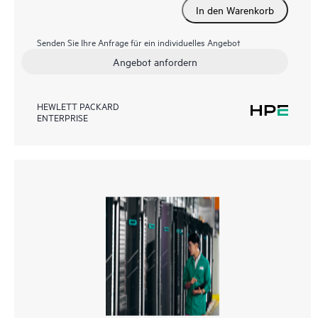
In den Warenkorb
Senden Sie Ihre Anfrage für ein individuelles Angebot
Angebot anfordern
HEWLETT PACKARD
ENTERPRISE