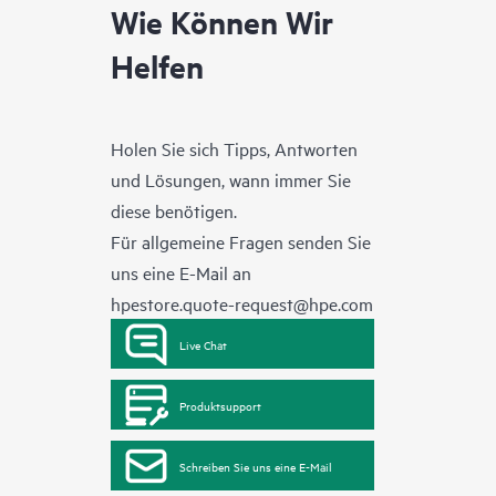
Wie Können Wir
Helfen
Holen Sie sich Tipps, Antworten
und Lösungen, wann immer Sie
diese benötigen.
Für allgemeine Fragen senden Sie
uns eine E-Mail an
hpestore.quote-request@hpe.com
Live Chat
Produktsupport
Schreiben Sie uns eine E-Mail