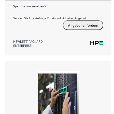
Spezifikation anzeigen
Senden Sie Ihre Anfrage für ein individuelles Angebot
Angebot anfordern
HEWLETT PACKARD
ENTERPRISE