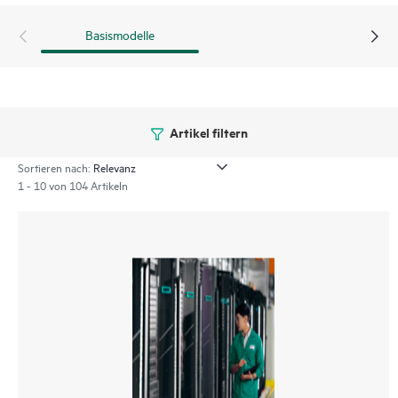
Basismodelle
Artikel filtern
Sortieren nach:
1 - 10 von 104 Artikeln