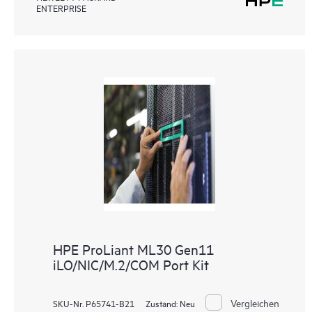
ENTERPRISE
HPE ProLiant ML30 Gen11
iLO/NIC/M.2/COM Port Kit
Vergleichen
SKU-Nr. P65741-B21
Zustand:
Neu