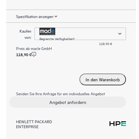
Spezifikation anzeigen
Kaufen
von:
Begrenzte Verfügbarkeit!
118,90 €
Preis ab
macle GmbH
118,90 €
In den Warenkorb
Senden Sie Ihre Anfrage für ein individuelles Angebot
Angebot anfordern
HEWLETT PACKARD
ENTERPRISE