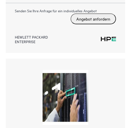
Senden Sie Ihre Anfrage für ein individuelles Angebot
Angebot anfordern
HEWLETT PACKARD
ENTERPRISE