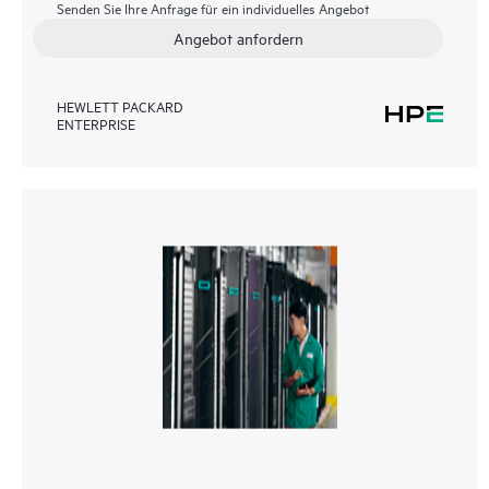
Senden Sie Ihre Anfrage für ein individuelles Angebot
Angebot anfordern
HEWLETT PACKARD
ENTERPRISE