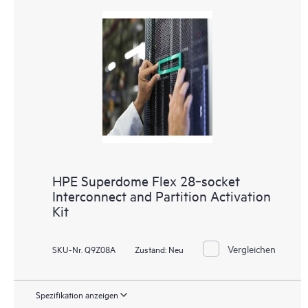
HPE Superdome Flex 28‑socket
Interconnect and Partition Activation
Kit
Vergleichen
SKU-Nr. Q9Z08A
Zustand:
Neu
Spezifikation anzeigen