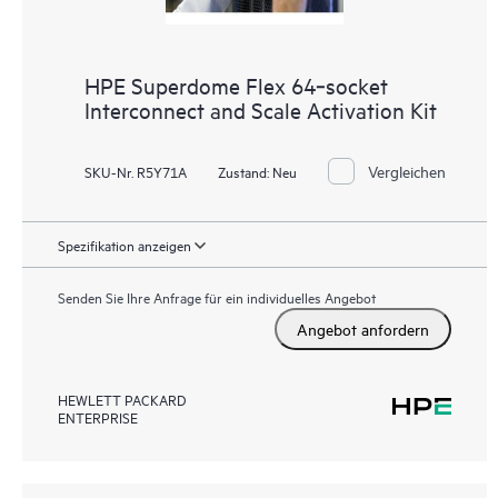
HPE Superdome Flex 64‑socket
Interconnect and Scale Activation Kit
Vergleichen
SKU-Nr. R5Y71A
Zustand:
Neu
Spezifikation anzeigen
Senden Sie Ihre Anfrage für ein individuelles Angebot
Angebot anfordern
HEWLETT PACKARD
ENTERPRISE