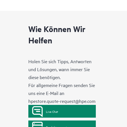
Wie Können Wir
Helfen
Holen Sie sich Tipps, Antworten
und Lösungen, wann immer Sie
diese benötigen.
Für allgemeine Fragen senden Sie
uns eine E-Mail an
hpestore.quote-request@hpe.com
Live Chat
Produktsupport