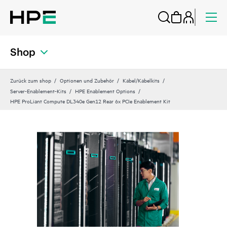
Shop
Zurück zum shop
Optionen und Zubehör
Kabel/Kabelkits
Server-Enablement-Kits
HPE Enablement Options
HPE ProLiant Compute DL340e Gen12 Rear 6x PCIe Enablement Kit