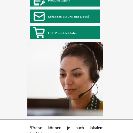
Schreiben Sie uns eine E-Mail
HPE Produkte kaufen
*Preise können je nach lokalem
Fachhändler variieren.