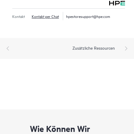
Kontakt
Kontakt per Chat
hpestoresupport@hpe.com
Zusätzliche Ressourcen
Wie Können Wir