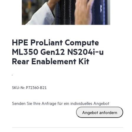
HPE ProLiant Compute
ML350 Gen12 NS204i‑u
Rear Enablement Kit
.
SKU-Nr.
P72360-B21
Senden Sie Ihre Anfrage für ein individuelles Angebot
Angebot anfordern