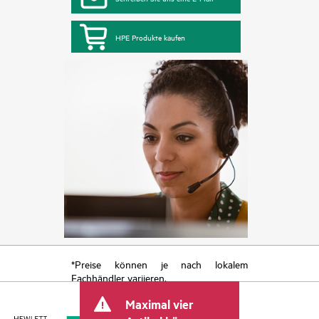
HPE Produkte kaufen
*Preise können je nach lokalem
Fachhändler variieren.
Maximal vier