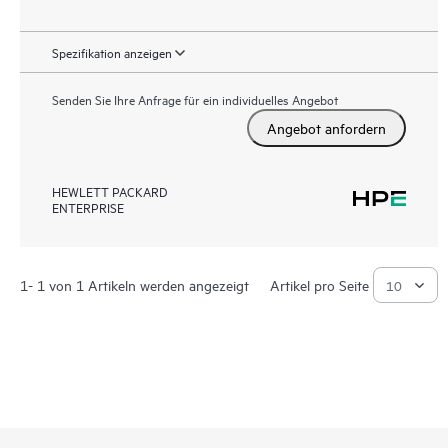
Spezifikation anzeigen
Senden Sie Ihre Anfrage für ein individuelles Angebot
Angebot anfordern
HEWLETT PACKARD
ENTERPRISE
1- 1 von 1 Artikeln werden angezeigt
Artikel pro Seite