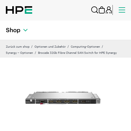
Shop
Zurück zum shop
Optionen und Zubehör
Computing-Optionen
Synergy – Optionen
Brocade 32Gb Fibre Channel SAN Switch for HPE Synergy