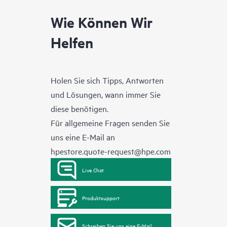
Wie Können Wir
Helfen
Holen Sie sich Tipps, Antworten
und Lösungen, wann immer Sie
diese benötigen.
Für allgemeine Fragen senden Sie
uns eine E-Mail an
hpestore.quote-request@hpe.com
Live Chat
Produktsupport
Schreiben Sie uns eine E-Mail