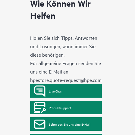
Wie Können Wir
Helfen
Holen Sie sich Tipps, Antworten
und Lösungen, wann immer Sie
diese benötigen.
Für allgemeine Fragen senden Sie
uns eine E-Mail an
hpestore.quote-request@hpe.com
Live Chat
Produktsupport
Schreiben Sie uns eine E-Mail