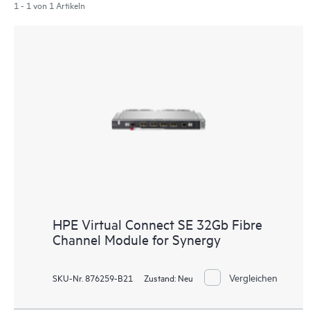
1 - 1 von 1 Artikeln
HPE Virtual Connect SE 32Gb Fibre
Channel Module for Synergy
Vergleichen
SKU-Nr. 876259-B21
Zustand:
Neu