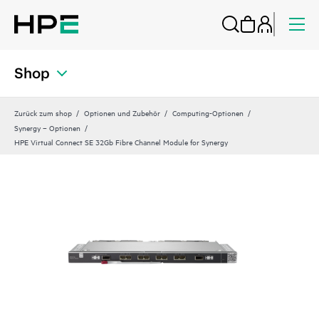
Shop
Zurück zum shop
Optionen und Zubehör
Computing-Optionen
Synergy – Optionen
HPE Virtual Connect SE 32Gb Fibre Channel Module for Synergy