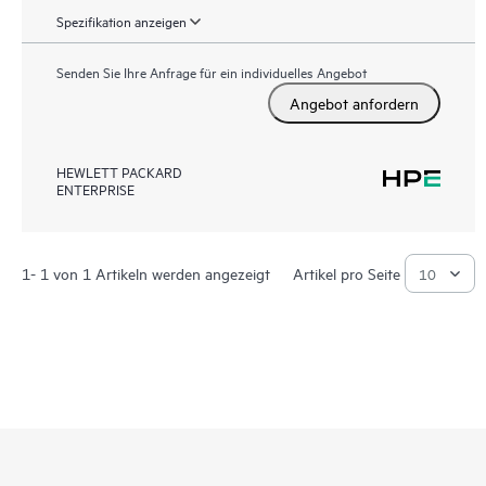
Spezifikation anzeigen
Senden Sie Ihre Anfrage für ein individuelles Angebot
Angebot anfordern
HEWLETT PACKARD
ENTERPRISE
1- 1 von 1 Artikeln werden angezeigt
Artikel pro Seite