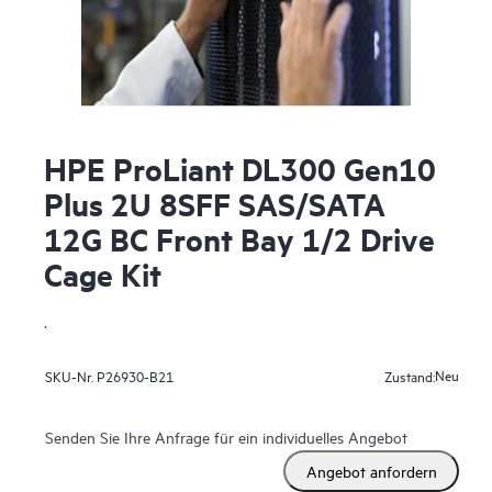
HPE ProLiant DL300 Gen10
Plus 2U 8SFF SAS/SATA
12G BC Front Bay 1/2 Drive
Cage Kit
.
Neu
SKU-Nr.
P26930-B21
Zustand:
Senden Sie Ihre Anfrage für ein individuelles Angebot
Angebot anfordern