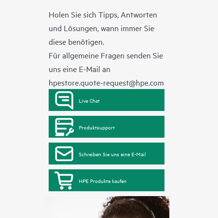
Holen Sie sich Tipps, Antworten
und Lösungen, wann immer Sie
diese benötigen.
Für allgemeine Fragen senden Sie
uns eine E-Mail an
hpestore.quote-request@hpe.com
Live Chat
Produktsupport
Schreiben Sie uns eine E-Mail
HPE Produkte kaufen