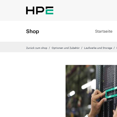
Shop
Startseite
Zurück zum shop
Optionen und Zubehör
Laufwerke und Storage