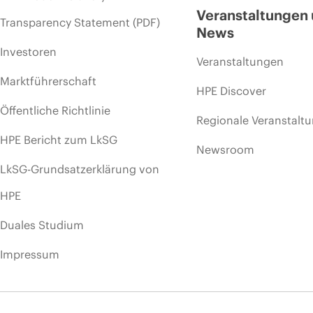
Veranstaltungen
Transparency Statement (PDF)
News
Investoren
Veranstaltungen
Marktführerschaft
HPE Discover
Öffentliche Richtlinie
Regionale Veranstalt
HPE Bericht zum LkSG
Newsroom
LkSG-Grundsatzerklärung von
HPE
Duales Studium
Impressum