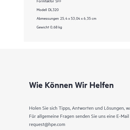
Formfaktor
SFF
Modell
DL320
Abmessungen
25,4 x 53,04 x 6,35 cm
Gewicht
0,68 kg
Wie Können Wir Helfen
Holen Sie sich Tipps, Antworten und Lösungen, w
Für allgemeine Fragen senden Sie uns eine E-Mai
request@hpe.com