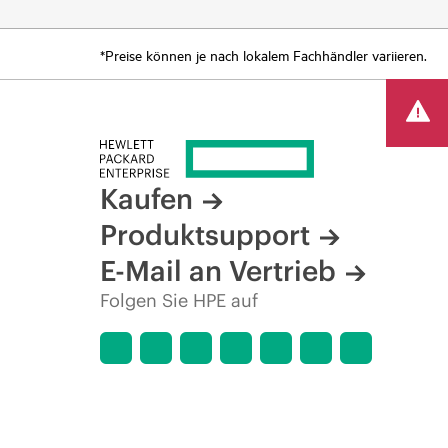
*Preise können je nach lokalem Fachhändler variieren.
Kaufen
Produktsupport
E-Mail an Vertrieb
Folgen Sie HPE auf