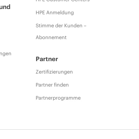
 und
HPE Anmeldung
Stimme der Kunden –
Abonnement
ungen
Partner
Zertifizierungen
Partner finden
Partnerprogramme