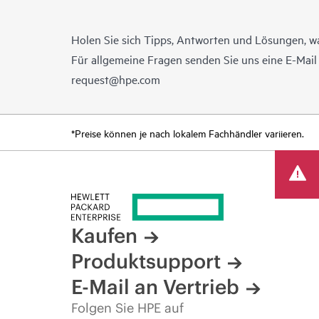
Holen Sie sich Tipps, Antworten und Lösungen, w
Für allgemeine Fragen senden Sie uns eine E-Mai
request@hpe.com
*Preise können je nach lokalem Fachhändler variieren.
Kaufen
Produktsupport
E-Mail an Vertrieb
Folgen Sie HPE auf