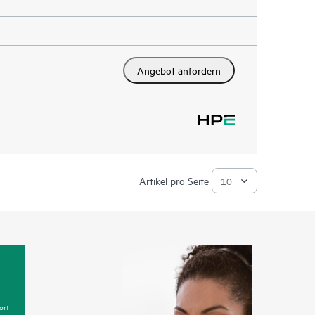
Angebot anfordern
Artikel pro Seite
ort