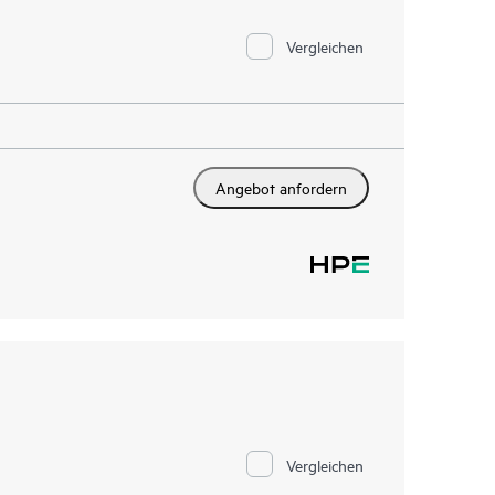
Vergleichen
Angebot anfordern
Vergleichen