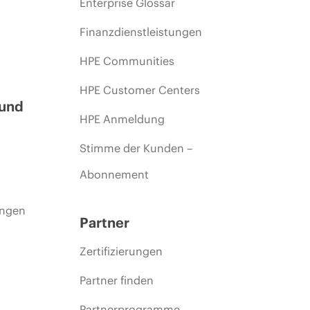
Enterprise Glossar
Finanzdienstleistungen
HPE Communities
HPE Customer Centers
 und
HPE Anmeldung
Stimme der Kunden –
Abonnement
ungen
Partner
Zertifizierungen
Partner finden
Partnerprogramme