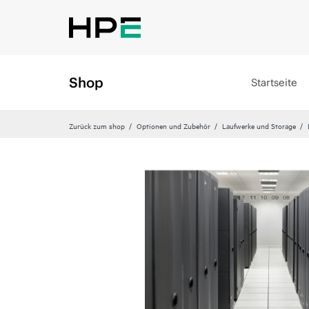
Shop
Startseite
Zurück zum shop
Optionen und Zubehör
Laufwerke und Storage