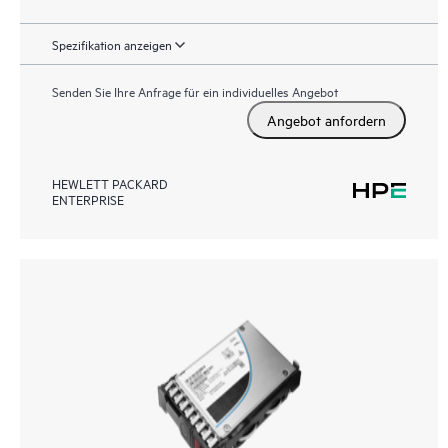
Spezifikation anzeigen
Senden Sie Ihre Anfrage für ein individuelles Angebot
Angebot anfordern
HEWLETT PACKARD
ENTERPRISE