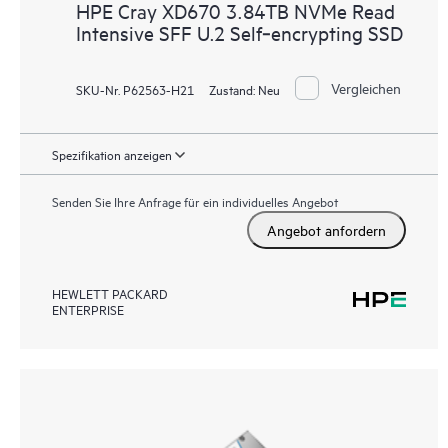
HPE Cray XD670 3.84TB NVMe Read
Intensive SFF U.2 Self‑encrypting SSD
Vergleichen
SKU-Nr. P62563-H21
Zustand:
Neu
Spezifikation anzeigen
Senden Sie Ihre Anfrage für ein individuelles Angebot
Angebot anfordern
HEWLETT PACKARD
ENTERPRISE