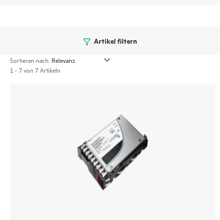
Artikel filtern
Sortieren nach:
1 - 7 von 7 Artikeln