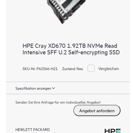
HPE Cray XD670 1.92TB NVMe Read
Intensive SFF U.2 Self‑encrypting SSD
Vergleichen
SKU-Nr. P62566-H21
Zustand:
Neu
Spezifikation anzeigen
Senden Sie Ihre Anfrage für ein individuelles Angebot
Angebot anfordern
HEWLETT PACKARD