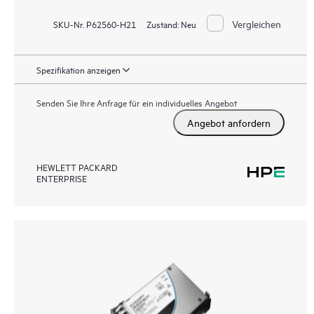
Vergleichen
SKU-Nr. P62560-H21
Zustand:
Neu
Spezifikation anzeigen
Senden Sie Ihre Anfrage für ein individuelles Angebot
Angebot anfordern
HEWLETT PACKARD
ENTERPRISE