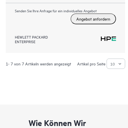
Senden Sie Ihre Anfrage für ein individuelles Angebot
Angebot anfordern
HEWLETT PACKARD
ENTERPRISE
1- 7 von 7 Artikeln werden angezeigt
Artikel pro Seite
Wie Können Wir