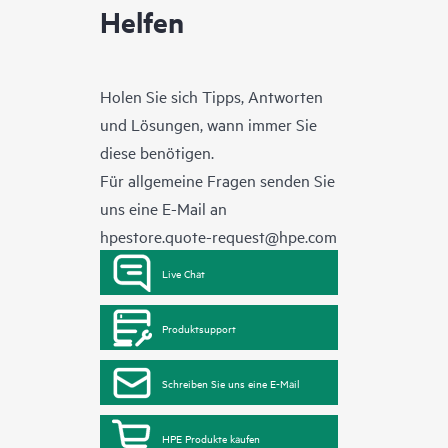
Helfen
Holen Sie sich Tipps, Antworten
und Lösungen, wann immer Sie
diese benötigen.
Für allgemeine Fragen senden Sie
uns eine E-Mail an
hpestore.quote-request@hpe.com
Live Chat
Produktsupport
Schreiben Sie uns eine E-Mail
HPE Produkte kaufen