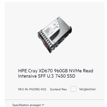
HPE Cray XD670 960GB NVMe Read
Intensive SFF U.3 7450 SSD
Vergleichen
SKU-Nr. P62581-H21
Zustand:
Neu
Spezifikation anzeigen