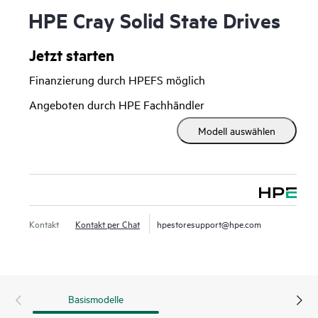
HPE Cray Solid State Drives
Jetzt starten
Finanzierung durch HPEFS möglich
Angeboten durch HPE Fachhändler
Modell auswählen
Kontakt
Kontakt per Chat
hpestoresupport@hpe.com
Basismodelle