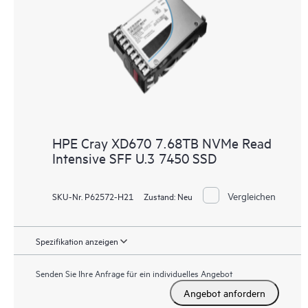
HPE Cray XD670 7.68TB NVMe Read
Intensive SFF U.3 7450 SSD
Vergleichen
SKU-Nr. P62572-H21
Zustand:
Neu
Spezifikation anzeigen
Senden Sie Ihre Anfrage für ein individuelles Angebot
Angebot anfordern