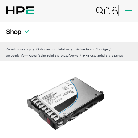
Shop
Zurück zum shop
Optionen und Zubehör
Laufwerke und Storage
Serverplattform-spezifische Solid State-Laufwerke
HPE Cray Solid State Drives