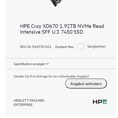
HPE Cray XD670 1.92TB NVMe Read
Intensive SFF U.3 7450 SSD
Vergleichen
SKU-Nr. P62578-H21
Zustand:
Neu
Spezifikation anzeigen
Senden Sie Ihre Anfrage für ein individuelles Angebot
Angebot anfordern
HEWLETT PACKARD
ENTERPRISE