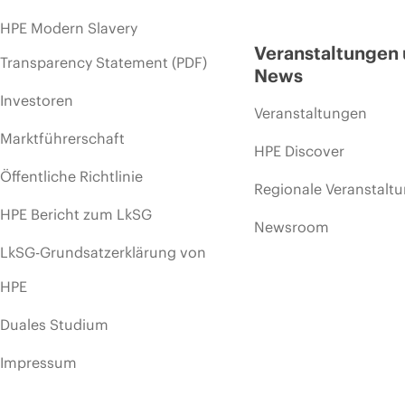
HPE Modern Slavery
Veranstaltungen
Transparency Statement (PDF)
News
Investoren
Veranstaltungen
Marktführerschaft
HPE Discover
Öffentliche Richtlinie
Regionale Veranstalt
HPE Bericht zum LkSG
Newsroom
LkSG-Grundsatzerklärung von
HPE
Duales Studium
Impressum