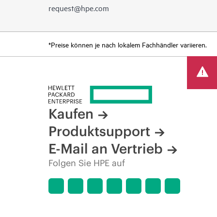
request@hpe.com
*Preise können je nach lokalem Fachhändler variieren.
Kaufen
Produktsupport
E-Mail an Vertrieb
Folgen Sie HPE auf