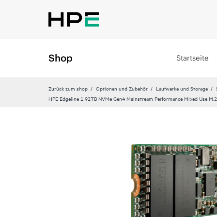
Shop
Startseite
Zurück zum shop
Optionen und Zubehör
Laufwerke und Storage
HPE Edgeline 1.92TB NVMe Gen4 Mainstream Performance Mixed Use M