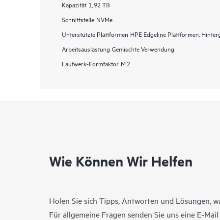
Kapazität
1,92 TB
Schnittstelle
NVMe
Unterstützte Plattformen
HPE Edgeline Plattformen, Hinter
Arbeitsauslastung
Gemischte Verwendung
Laufwerk-Formfaktor
M.2
Wie Können Wir Helfen
Holen Sie sich Tipps, Antworten und Lösungen, w
Für allgemeine Fragen senden Sie uns eine E-Mai