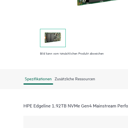
Bild kann vom tatsächlichen Produkt abweichen
Spezifikationen
Zusätzliche Ressourcen
HPE Edgeline 1.92TB NVMe Gen4 Mainstream Perf