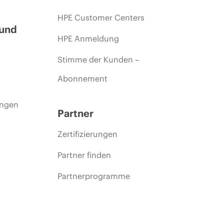
HPE Customer Centers
 und
HPE Anmeldung
Stimme der Kunden –
Abonnement
ungen
Partner
Zertifizierungen
Partner finden
Partnerprogramme