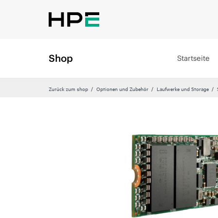
Shop
Startseite
Zurück zum shop
Optionen und Zubehör
Laufwerke und Storage