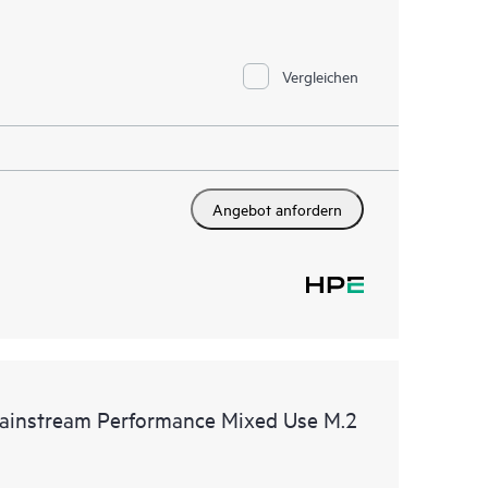
Vergleichen
Angebot anfordern
instream Performance Mixed Use M.2