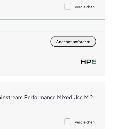
Vergleichen
Angebot anfordern
nstream Performance Mixed Use M.2
Vergleichen