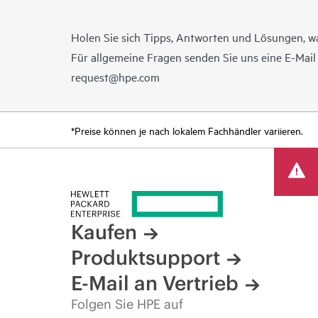
Holen Sie sich Tipps, Antworten und Lösungen, w
Für allgemeine Fragen senden Sie uns eine E-Mai
request@hpe.com
*Preise können je nach lokalem Fachhändler variieren.
Kaufen
Produktsupport
E-Mail an Vertrieb
Folgen Sie HPE auf