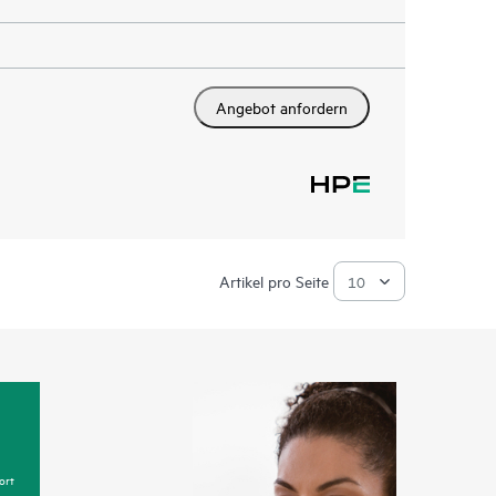
Angebot anfordern
Artikel pro Seite
ort