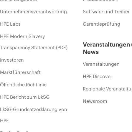
Unternehmensverantwortung
Software und Treiber
HPE Labs
Garantieprüfung
HPE Modern Slavery
Veranstaltungen
Transparency Statement (PDF)
News
Investoren
Veranstaltungen
Marktführerschaft
HPE Discover
Öffentliche Richtlinie
Regionale Veranstalt
HPE Bericht zum LkSG
Newsroom
LkSG-Grundsatzerklärung von
HPE