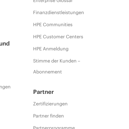
Enterprise Glossar
Finanzdienstleistungen
HPE Communities
HPE Customer Centers
 und
HPE Anmeldung
Stimme der Kunden –
Abonnement
ungen
Partner
Zertifizierungen
Partner finden
Partnerprogramme