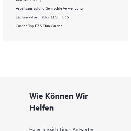
Arbeitsauslastung
Gemischte Verwendung
Laufwerk-Formfaktor
EDSFF E3.S
Carrier-Typ
E3.S Thin Carrier
Wie Können Wir
Helfen
Holen Sie sich Tipps, Antworten