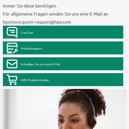
immer Sie diese benötigen.
Für allgemeine Fragen senden Sie uns eine E-Mail an
hpestore.quote-request@hpe.com
Live Chat
Produktsupport
Schreiben Sie uns eine E-Mail
HPE Produkte kaufen