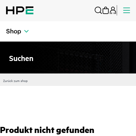
Shop
Suchen
Zurück zum shop
Produkt nicht gefunden