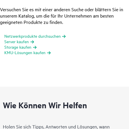
Versuchen Sie es mit einer anderen Suche oder blättern Sie in
unserem Katalog, um die für Ihr Unternehmen am besten
geeigneten Produkte zu finden.
Netzwerkprodukte durchsuchen
Server kaufen
Storage kaufen
KMU-Lösungen kaufen
Wie Können Wir Helfen
Holen Sie sich Tipps, Antworten und Lösungen, wann