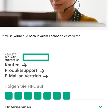
*Preise können je nach lokalem Fachhändler variieren.
Kaufen
Produktsupport
E-Mail an Vertrieb
Folgen Sie HPE auf
Unternehmen