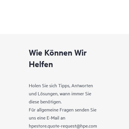
Wie Können Wir
Helfen
Holen Sie sich Tipps, Antworten
und Lösungen, wann immer Sie
diese benötigen.
Für allgemeine Fragen senden Sie
uns eine E-Mail an
hpestore.quote-request@hpe.com