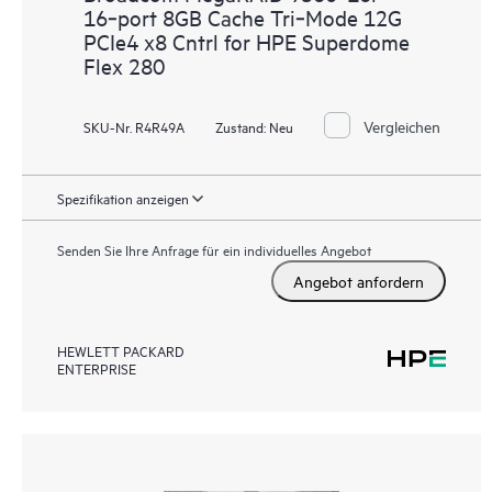
16‑port 8GB Cache Tri‑Mode 12G
PCIe4 x8 Cntrl for HPE Superdome
Flex 280
Vergleichen
SKU-Nr. R4R49A
Zustand:
Neu
Spezifikation anzeigen
Senden Sie Ihre Anfrage für ein individuelles Angebot
Angebot anfordern
HEWLETT PACKARD
ENTERPRISE