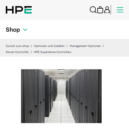
Shop
Zurück zum shop
Optionen und Zubehör
Management-Optionen
Server-Controller
HPE Superdome Controllers