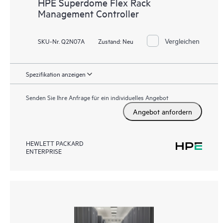
HPE Superdome Flex Rack
Management Controller
Vergleichen
SKU-Nr. Q2N07A
Zustand:
Neu
Spezifikation anzeigen
Senden Sie Ihre Anfrage für ein individuelles Angebot
Angebot anfordern
HEWLETT PACKARD
ENTERPRISE