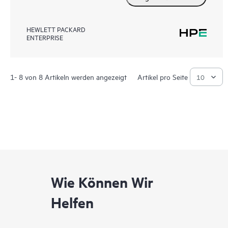
HEWLETT PACKARD
ENTERPRISE
1- 8 von 8 Artikeln werden angezeigt
Artikel pro Seite
Wie Können Wir
Helfen