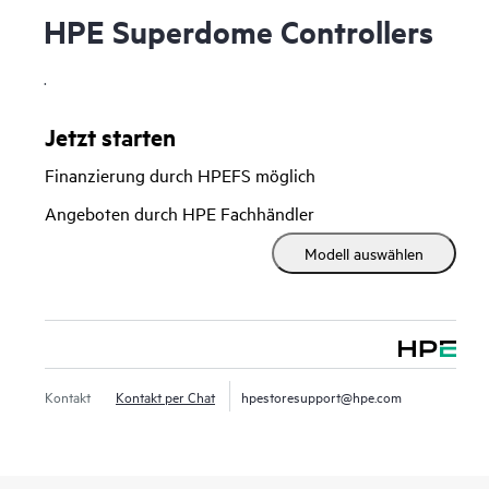
HPE Superdome Controllers
.
Jetzt starten
Finanzierung durch HPEFS möglich
Angeboten durch HPE Fachhändler
Modell auswählen
Kontakt
Kontakt per Chat
hpestoresupport@hpe.com