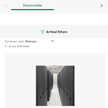
Basismodelle
Artikel filtern
Sortieren nach:
1 - 8 von 8 Artikeln