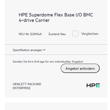
HPE Superdome Flex Base I/O BMC
4‑drive Carrier
Vergleichen
SKU-Nr. Q2N54A
Zustand:
Neu
Spezifikation anzeigen
Senden Sie Ihre Anfrage für ein individuelles Angebot
Angebot anfordern
HEWLETT PACKARD
ENTERPRISE