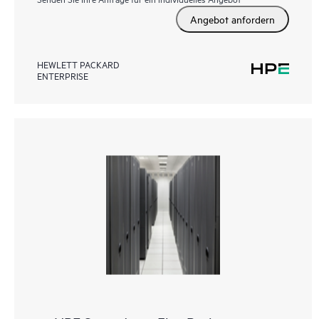
Angebot anfordern
HEWLETT PACKARD
ENTERPRISE