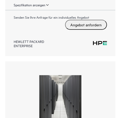
Spezifikation anzeigen
Senden Sie Ihre Anfrage für ein individuelles Angebot
Angebot anfordern
HEWLETT PACKARD
ENTERPRISE