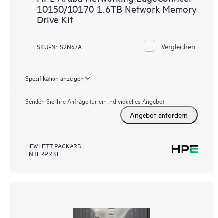
10150/10170 1.6TB Network Memory
Drive Kit
Vergleichen
SKU-Nr. S2N67A
Spezifikation anzeigen
Senden Sie Ihre Anfrage für ein individuelles Angebot
Angebot anfordern
HEWLETT PACKARD
ENTERPRISE