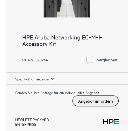
HPE Aruba Networking EC‑M‑H
Accessory Kit
Vergleichen
SKU-Nr. JZ894A
Spezifikation anzeigen
Senden Sie Ihre Anfrage für ein individuelles Angebot
Angebot anfordern
HEWLETT PACKARD
ENTERPRISE