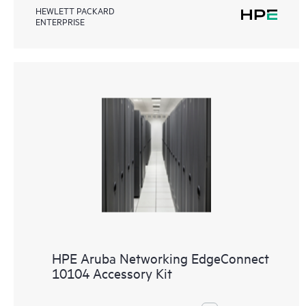
HEWLETT PACKARD
ENTERPRISE
HPE Aruba Networking EdgeConnect
10104 Accessory Kit