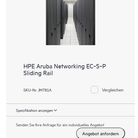
HPE Aruba Networking EC‑S‑P
Sliding Rail
Vergleichen
SKU-Nr. JM781A
Spezifikation anzeigen
Senden Sie Ihre Anfrage für ein individuelles Angebot
Angebot anfordern