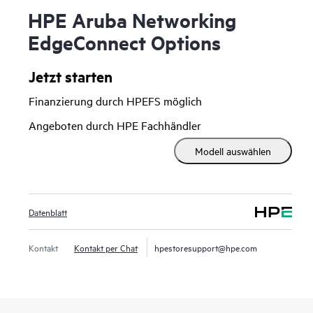
HPE Aruba Networking
EdgeConnect Options
Jetzt starten
Finanzierung durch HPEFS möglich
Angeboten durch HPE Fachhändler
Modell auswählen
Datenblatt
Kontakt
Kontakt per Chat
hpestoresupport@hpe.com