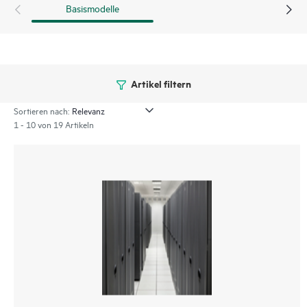
Basismodelle
Artikel filtern
Sortieren nach:
1 - 10 von 19 Artikeln