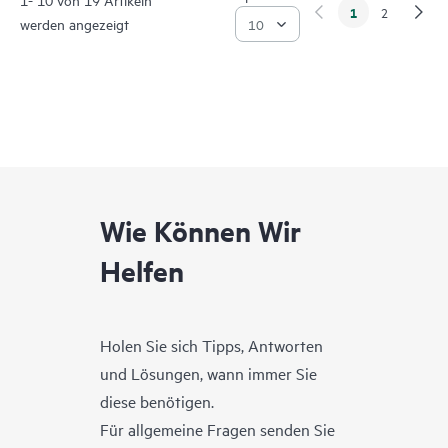
1
2
werden angezeigt
Wie Können Wir
Helfen
Holen Sie sich Tipps, Antworten
und Lösungen, wann immer Sie
diese benötigen.
Für allgemeine Fragen senden Sie