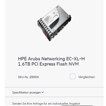
HPE Aruba Networking EC‑XL‑H
1.6TB PCI Express Flash NVM
Vergleichen
SKU-Nr. JZ890A
Spezifikation anzeigen
Senden Sie Ihre Anfrage für ein individuelles Angebot