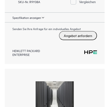
Vergleichen
SKU-Nr. R9Y08A
Spezifikation anzeigen
Senden Sie Ihre Anfrage für ein individuelles Angebot
Angebot anfordern
HEWLETT PACKARD
ENTERPRISE