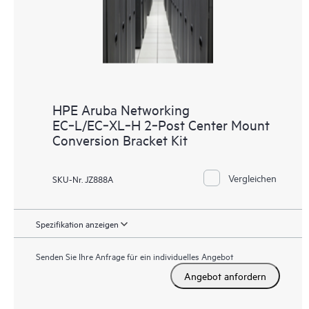
HPE Aruba Networking
EC‑L/EC‑XL‑H 2‑Post Center Mount
Conversion Bracket Kit
Vergleichen
SKU-Nr. JZ888A
Spezifikation anzeigen
Senden Sie Ihre Anfrage für ein individuelles Angebot
Angebot anfordern