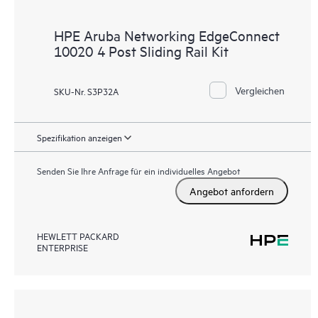
HPE Aruba Networking EdgeConnect
10020 4 Post Sliding Rail Kit
Vergleichen
SKU-Nr. S3P32A
Spezifikation anzeigen
Senden Sie Ihre Anfrage für ein individuelles Angebot
Angebot anfordern
HEWLETT PACKARD
ENTERPRISE