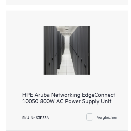
HPE Aruba Networking EdgeConnect
10050 800W AC Power Supply Unit
Vergleichen
SKU-Nr. S3P33A