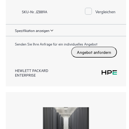
Vergleichen
SKU-Nr. JZ889A
Spezifikation anzeigen
Senden Sie Ihre Anfrage für ein individuelles Angebot
Angebot anfordern
HEWLETT PACKARD
ENTERPRISE