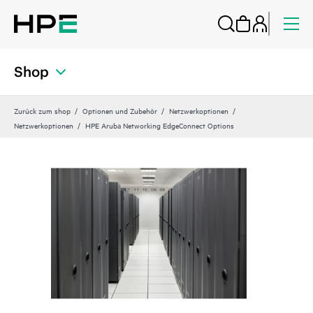
Shop
Zurück zum shop
Optionen und Zubehör
Netzwerkoptionen
Netzwerkoptionen
HPE Aruba Networking EdgeConnect Options