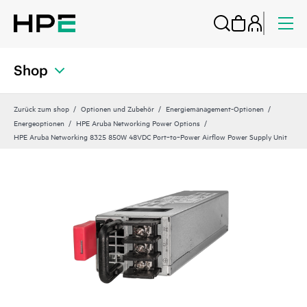
Shop
Zurück zum shop
Optionen und Zubehör
Energiemanagement-Optionen
Energeoptionen
HPE Aruba Networking Power Options
HPE Aruba Networking 8325 850W 48VDC Port‑to‑Power Airflow Power Supply Unit