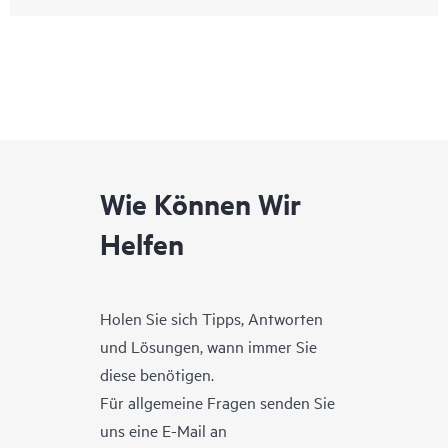
Wie Können Wir
Helfen
Holen Sie sich Tipps, Antworten
und Lösungen, wann immer Sie
diese benötigen.
Für allgemeine Fragen senden Sie
uns eine E-Mail an