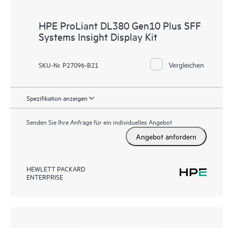
HPE ProLiant DL380 Gen10 Plus SFF
Systems Insight Display Kit
Vergleichen
SKU-Nr. P27096-B21
Spezifikation anzeigen
Senden Sie Ihre Anfrage für ein individuelles Angebot
Angebot anfordern
HEWLETT PACKARD
ENTERPRISE