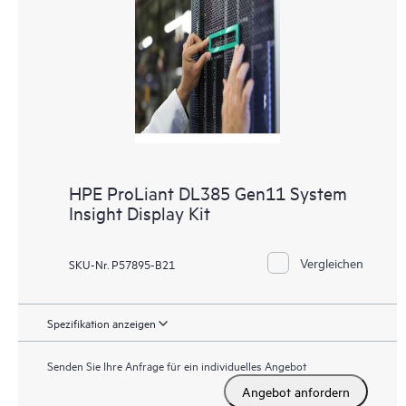
HPE ProLiant DL385 Gen11 System
Insight Display Kit
Vergleichen
SKU-Nr. P57895-B21
Spezifikation anzeigen
Senden Sie Ihre Anfrage für ein individuelles Angebot
Angebot anfordern