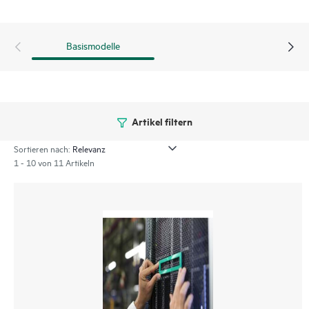
Basismodelle
Artikel filtern
Sortieren nach:
1 - 10 von 11 Artikeln