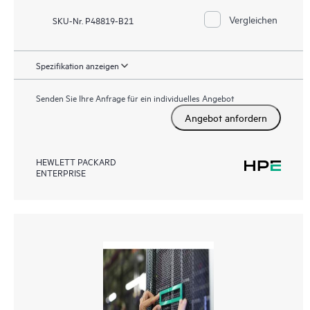
Vergleichen
SKU-Nr. P48819-B21
Spezifikation anzeigen
Senden Sie Ihre Anfrage für ein individuelles Angebot
Angebot anfordern
HEWLETT PACKARD
ENTERPRISE