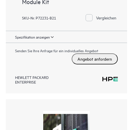
Module Kit
Vergleichen
SKU-Nr. P72231-B21
Spezifikation anzeigen
Senden Sie Ihre Anfrage für ein individuelles Angebot
Angebot anfordern
HEWLETT PACKARD
ENTERPRISE