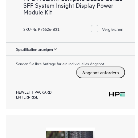
SFF System Insight Display Power
Module Kit
Vergleichen
SKU-Nr. P76626-B21
Spezifikation anzeigen
Senden Sie Ihre Anfrage für ein individuelles Angebot
Angebot anfordern
HEWLETT PACKARD
ENTERPRISE