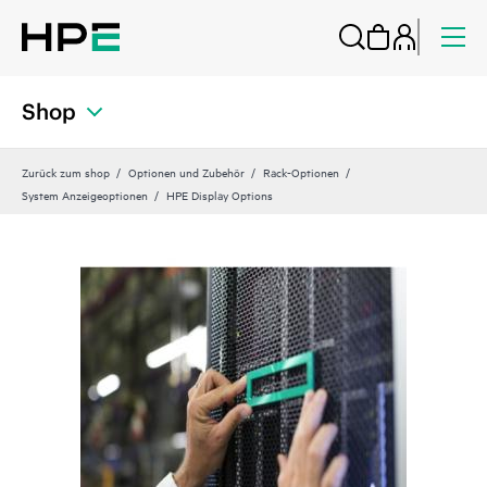
Shop
Zurück zum shop
Optionen und Zubehör
Rack-Optionen
System Anzeigeoptionen
HPE Display Options