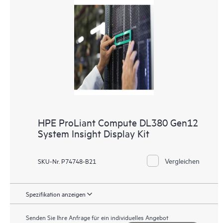
HPE ProLiant Compute DL380 Gen12
System Insight Display Kit
Vergleichen
SKU-Nr. P74748-B21
Spezifikation anzeigen
Senden Sie Ihre Anfrage für ein individuelles Angebot