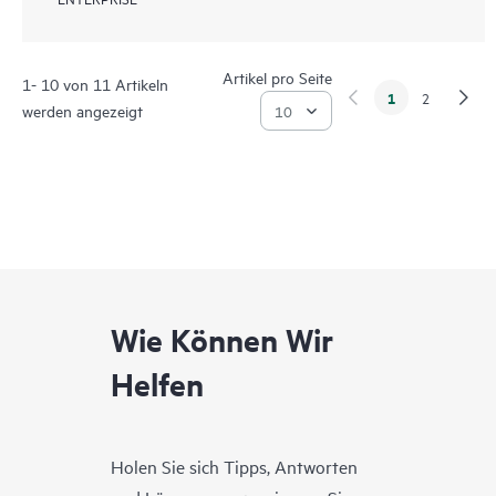
Artikel pro Seite
1- 10 von 11 Artikeln
1
2
werden angezeigt
Wie Können Wir
Helfen
Holen Sie sich Tipps, Antworten