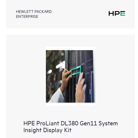
HEWLETT PACKARD
ENTERPRISE
HPE ProLiant DL380 Gen11 System
Insight Display Kit