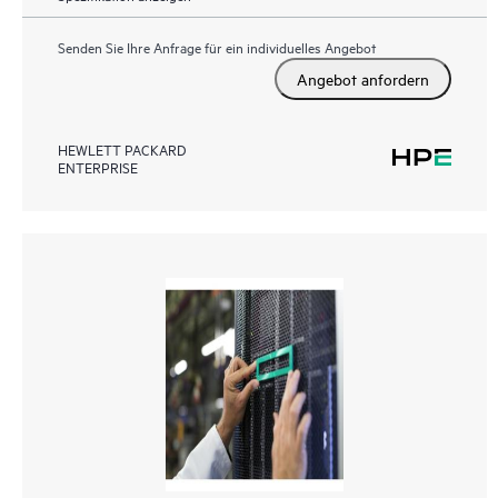
Senden Sie Ihre Anfrage für ein individuelles Angebot
Angebot anfordern
HEWLETT PACKARD
ENTERPRISE