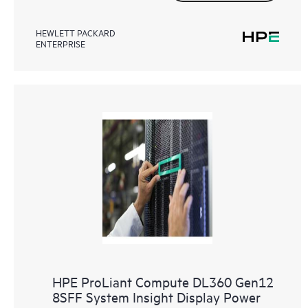
HEWLETT PACKARD
ENTERPRISE
HPE ProLiant Compute DL360 Gen12
8SFF System Insight Display Power