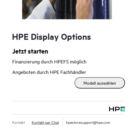
HPE Display Options
Jetzt starten
Finanzierung durch HPEFS möglich
Angeboten durch HPE Fachhändler
Modell auswählen
Kontakt
Kontakt per Chat
hpestoresupport@hpe.com