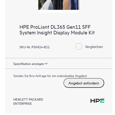
HPE ProLiant DL365 Gen11 SFF
System Insight Display Module Kit
Vergleichen
SKU-Nr. P56924-B21
Spezifikation anzeigen
Senden Sie Ihre Anfrage für ein individuelles Angebot
Angebot anfordern
HEWLETT PACKARD
ENTERPRISE