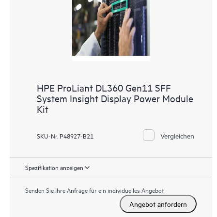
HPE ProLiant DL360 Gen11 SFF
System Insight Display Power Module
Kit
Vergleichen
SKU-Nr. P48927-B21
Spezifikation anzeigen
Senden Sie Ihre Anfrage für ein individuelles Angebot
Angebot anfordern