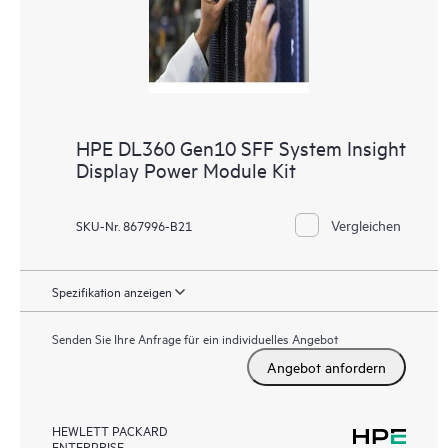
HPE DL360 Gen10 SFF System Insight
Display Power Module Kit
Vergleichen
SKU-Nr. 867996-B21
Spezifikation anzeigen
Senden Sie Ihre Anfrage für ein individuelles Angebot
Angebot anfordern
HEWLETT PACKARD
ENTERPRISE