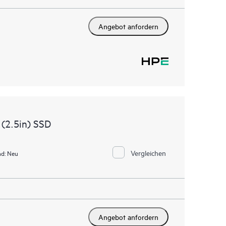
Angebot anfordern
(2.5in) SSD
Vergleichen
d:
Neu
Angebot anfordern