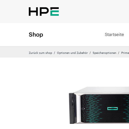
Shop
Startseite
Zurück zum shop
Optionen und Zubehör
Speicheroptionen
Prime