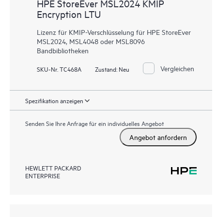
HPE StoreEver MSL2024 KMIP
Encryption LTU
Lizenz für KMIP-Verschlüsselung für HPE StoreEver
MSL2024, MSL4048 oder MSL8096
Bandbibliotheken
Vergleichen
SKU-Nr. TC468A
Zustand:
Neu
Spezifikation anzeigen
Senden Sie Ihre Anfrage für ein individuelles Angebot
Angebot anfordern
HEWLETT PACKARD
ENTERPRISE