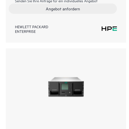
Senden Sie Ihre Anfrage für ein individuelles Angebot
Angebot anfordern
HEWLETT PACKARD
ENTERPRISE