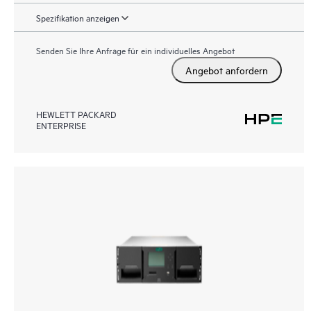
Spezifikation anzeigen
Senden Sie Ihre Anfrage für ein individuelles Angebot
Angebot anfordern
HEWLETT PACKARD
ENTERPRISE