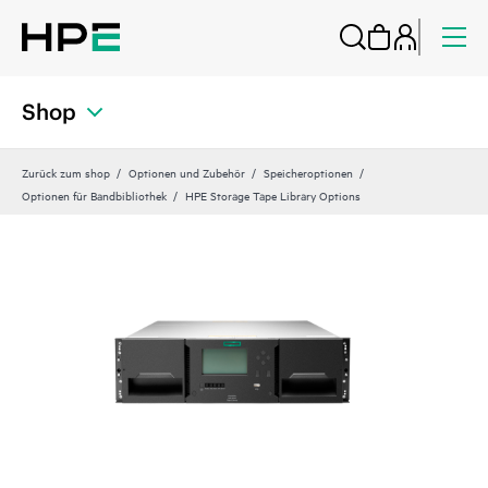
Shop
Zurück zum shop
Optionen und Zubehör
Speicheroptionen
Optionen für Bandbibliothek
HPE Storage Tape Library Options