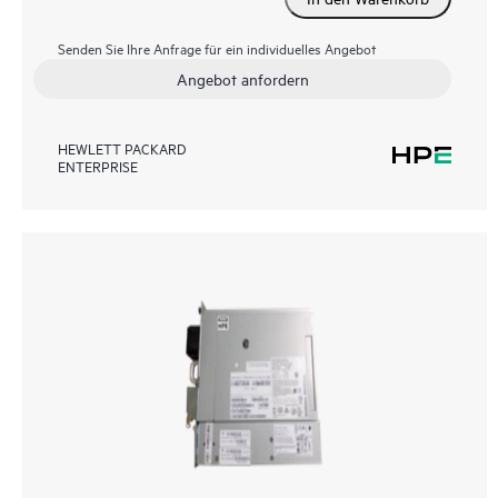
Senden Sie Ihre Anfrage für ein individuelles Angebot
Angebot anfordern
HEWLETT PACKARD
ENTERPRISE