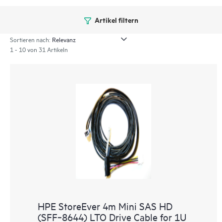
Artikel filtern
Sortieren nach:
1 - 10 von 31 Artikeln
HPE StoreEver 4m Mini SAS HD
(SFF‑8644) LTO Drive Cable for 1U