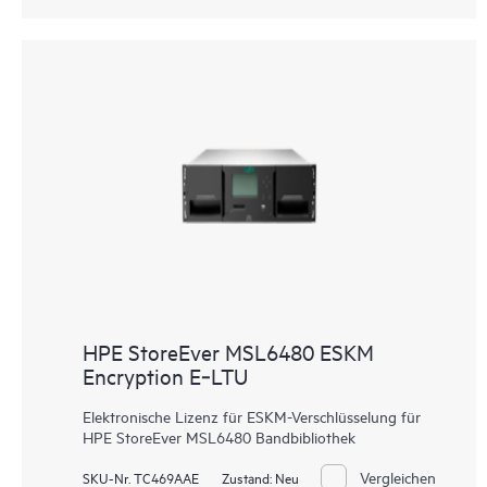
HPE StoreEver MSL6480 ESKM
Encryption E‑LTU
Elektronische Lizenz für ESKM-Verschlüsselung für
HPE StoreEver MSL6480 Bandbibliothek
Vergleichen
SKU-Nr. TC469AAE
Zustand:
Neu