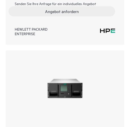
Senden Sie Ihre Anfrage für ein individuelles Angebot
Angebot anfordern
HEWLETT PACKARD
ENTERPRISE