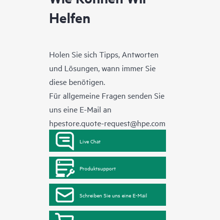
Helfen
Holen Sie sich Tipps, Antworten
und Lösungen, wann immer Sie
diese benötigen.
Für allgemeine Fragen senden Sie
uns eine E-Mail an
hpestore.quote-request@hpe.com
Live Chat
Produktsupport
Schreiben Sie uns eine E-Mail