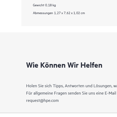
Gewicht
0,18 kg
Abmessungen
1,27 x 7,62 x 1,02 cm
Wie Können Wir Helfen
Holen Sie sich Tipps, Antworten und Lösungen, w
Für allgemeine Fragen senden Sie uns eine E-Mai
request@hpe.com