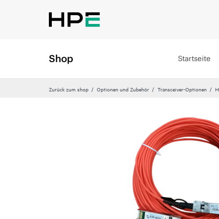
Shop
Startseite
Zurück zum shop
Optionen und Zubehör
Transceiver-Optionen
H