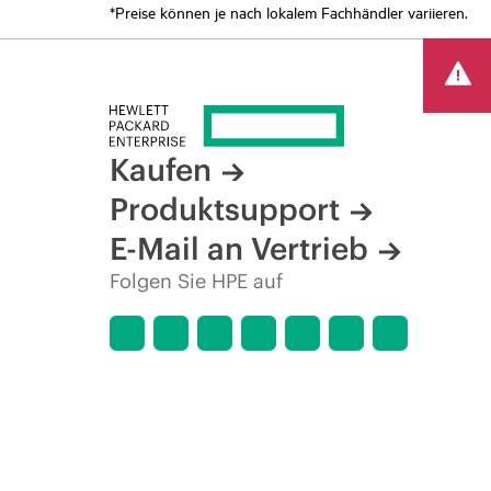
*Preise können je nach lokalem Fachhändler variieren.
Kaufen
Produktsupport
E-Mail an Vertrieb
Folgen Sie HPE auf