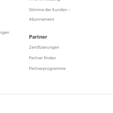
Stimme der Kunden –
Abonnement
ungen
Partner
Zertifizierungen
Partner finden
Partnerprogramme