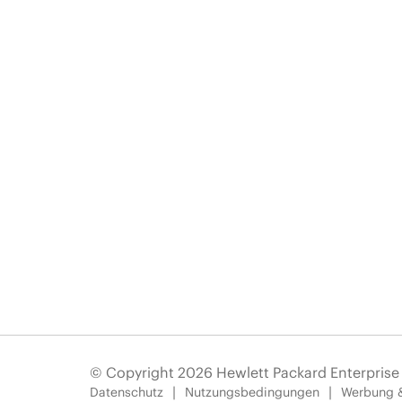
© Copyright 2026 Hewlett Packard Enterpris
Datenschutz
Nutzungsbedingungen
Werbung 