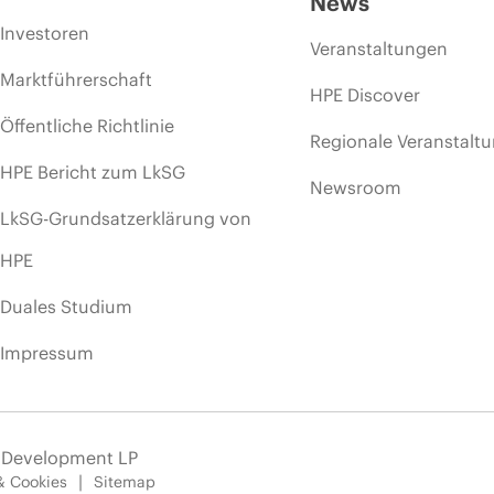
News
Investoren
Veranstaltungen
Marktführerschaft
HPE Discover
Öffentliche Richtlinie
Regionale Veranstalt
HPE Bericht zum LkSG
Newsroom
LkSG-Grundsatzerklärung von
HPE
Duales Studium
Impressum
e Development LP
& Cookies
Sitemap